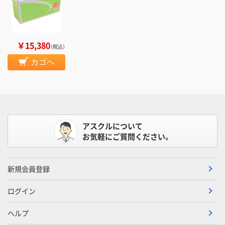
￥15,380
（税込）
カゴへ
アスクルについて
お気軽にご質問ください。
新規会員登録
ログイン
ヘルプ