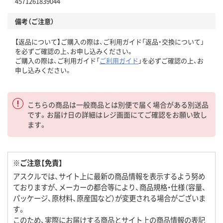
4571261839044
備考（ご注意）
【返品について】ご購入の際は、ご利用ガイド「返品・交換について」
を必ずご確認の上、お申し込みください。
ご購入の際は、ご利用ガイド「
ご利用ガイド
」を必ずご確認の上、お
申し込みください。
こちらの商品は一般商品とは別便で届く場合がある別送品
です。お届け日の詳細はレジ画面にてご確認をお願い致し
ます。
※ご注意【免責】
アスクルでは、サイト上に最新の商品情報を表示するよう努め
ておりますが、メーカーの都合等により、商品規格・仕様（容量、
パッケージ、原材料、原産国など）が変更される場合がございま
す。
このため、実際にお届けする商品とサイト上の商品情報の表記