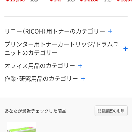
リコー（RICOH）用トナーのカテゴリー
プリンター用トナーカートリッジ/ドラムユ
ニットのカテゴリー
オフィス用品のカテゴリー
作業・研究用品のカテゴリー
あなたが最近チェックした商品
閲覧履歴の削除