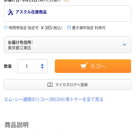
アスクル在庫商品
￥385
時間帯指定 指定可
（税込）
置き場所指定 利用可
お届け先住所：
東京都江東区
数量
カゴへ
マイカタログへ登録
エム・シー通商のリコー（RICOH）用トナーを全て見る
商品説明