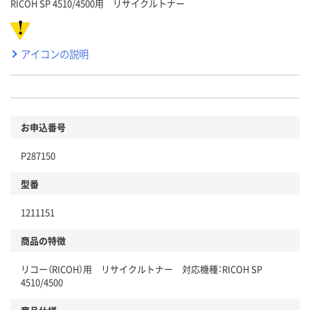
RICOH SP 4510/4500用 リサイクルトナー
アイコンの説明
お申込番号
P287150
型番
1211151
商品の特徴
リコー（RICOH）用 リサイクルトナー 対応機種：RICOH SP
4510/4500