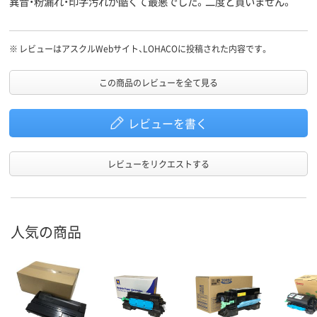
異音・粉漏れ・印字汚れが酷くて最悪でした。二度と買いません。
※
レビューはアスクルWebサイト、LOHACOに投稿された内容です。
この商品のレビューを全て見る
レビューを書く
レビューをリクエストする
人気の商品