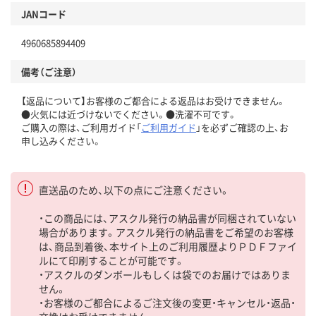
JANコード
4960685894409
備考（ご注意）
【返品について】お客様のご都合による返品はお受けできません。
●火気には近づけないでください。●洗濯不可です。
ご購入の際は、ご利用ガイド「
ご利用ガイド
」を必ずご確認の上、お
申し込みください。
直送品のため、以下の点にご注意ください。
・この商品には、アスクル発行の納品書が同梱されていない
場合があります。アスクル発行の納品書をご希望のお客様
は、商品到着後、本サイト上のご利用履歴よりＰＤＦファイ
ルにて印刷することが可能です。
・アスクルのダンボールもしくは袋でのお届けではありま
せん。
・お客様のご都合によるご注文後の変更・キャンセル・返品・