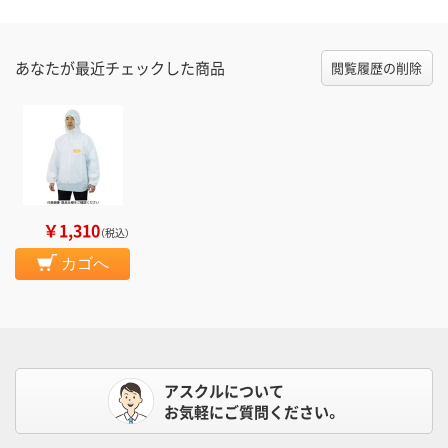
あなたが最近チェックした商品
閲覧履歴の削除
￥1,310
（税込）
カゴへ
アスクルについて
お気軽にご質問ください。