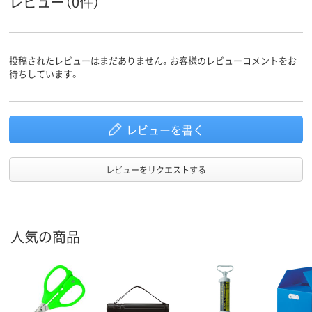
レビュー（0件）
投稿されたレビューはまだありません。お客様のレビューコメントをお
待ちしています。
レビューを書く
レビューをリクエストする
人気の商品