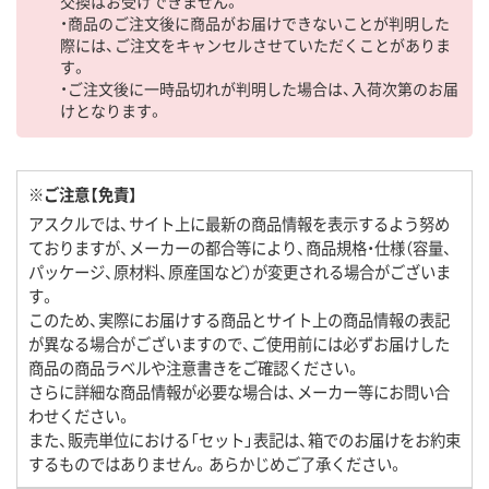
交換はお受けできません。
・商品のご注文後に商品がお届けできないことが判明した
際には、ご注文をキャンセルさせていただくことがありま
す。
・ご注文後に一時品切れが判明した場合は、入荷次第のお届
けとなります。
※ご注意【免責】
アスクルでは、サイト上に最新の商品情報を表示するよう努め
ておりますが、メーカーの都合等により、商品規格・仕様（容量、
パッケージ、原材料、原産国など）が変更される場合がございま
す。
このため、実際にお届けする商品とサイト上の商品情報の表記
が異なる場合がございますので、ご使用前には必ずお届けした
商品の商品ラベルや注意書きをご確認ください。
さらに詳細な商品情報が必要な場合は、メーカー等にお問い合
わせください。
また、販売単位における「セット」表記は、箱でのお届けをお約束
するものではありません。あらかじめご了承ください。