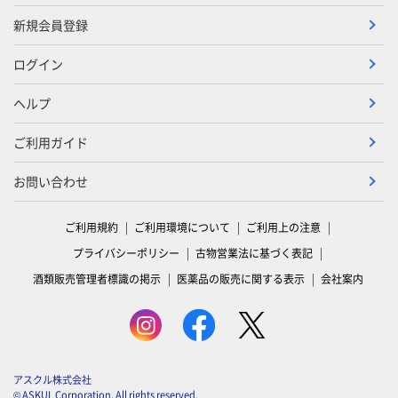
新規会員登録
ログイン
ヘルプ
ご利用ガイド
お問い合わせ
ご利用規約
ご利用環境について
ご利用上の注意
プライバシーポリシー
古物営業法に基づく表記
酒類販売管理者標識の掲示
医薬品の販売に関する表示
会社案内
アスクル株式会社
© ASKUL Corporation. All rights reserved.