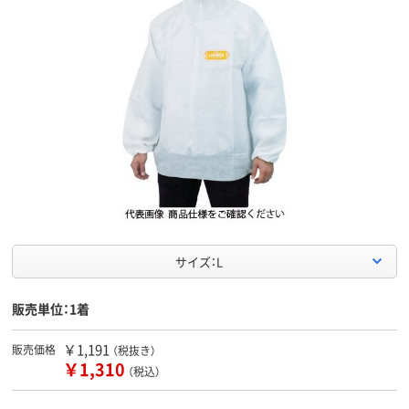
サイズ：L
販売単位：1着
￥1,191
販売価格
（税抜き）
￥1,310
（税込）