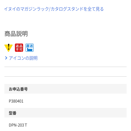
イヌイのマガジンラック/カタログスタンドを全て見る
商品説明
アイコンの説明
お申込番号
P380401
型番
DPN-203Ｔ