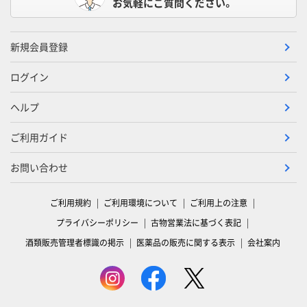
お気軽にご質問ください。
新規会員登録
ログイン
ヘルプ
ご利用ガイド
お問い合わせ
ご利用規約
ご利用環境について
ご利用上の注意
プライバシーポリシー
古物営業法に基づく表記
酒類販売管理者標識の掲示
医薬品の販売に関する表示
会社案内