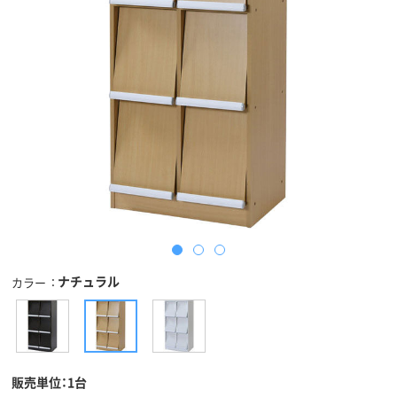
ナチュラル
カラー
販売単位：1台