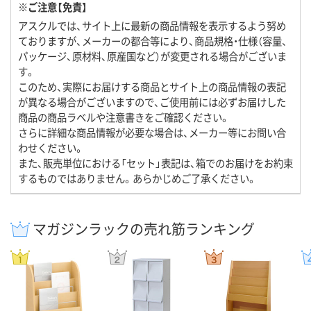
※ご注意【免責】
アスクルでは、サイト上に最新の商品情報を表示するよう努め
ておりますが、メーカーの都合等により、商品規格・仕様（容量、
パッケージ、原材料、原産国など）が変更される場合がございま
す。
このため、実際にお届けする商品とサイト上の商品情報の表記
が異なる場合がございますので、ご使用前には必ずお届けした
商品の商品ラベルや注意書きをご確認ください。
さらに詳細な商品情報が必要な場合は、メーカー等にお問い合
わせください。
また、販売単位における「セット」表記は、箱でのお届けをお約束
するものではありません。あらかじめご了承ください。
マガジンラックの売れ筋ランキング