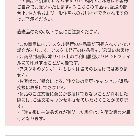
での商品お引渡しになりますので、館内のご移動はお客様
ご自身でお願いいたします。※こちらの商品は、配送の都
合上、個人名および一般住宅へのお届けができかねますの
でご了承ください。
直送品のため、以下の点にご注意ください。
・この商品には、アスクル発行の納品書が同梱されていない
場合があります。アスクル発行の納品書をご希望のお客様
は、商品到着後、本サイト上のご利用履歴よりＰＤＦファイ
ルにて印刷することが可能です。
・アスクルのダンボールもしくは袋でのお届けではありま
せん。
・お客様のご都合によるご注文後の変更・キャンセル・返品・
交換はお受けできません。
・商品のご注文後に商品がお届けできないことが判明した
際には、ご注文をキャンセルさせていただくことがありま
す。
・ご注文後に一時品切れが判明した場合は、入荷次第のお届
けとなります。