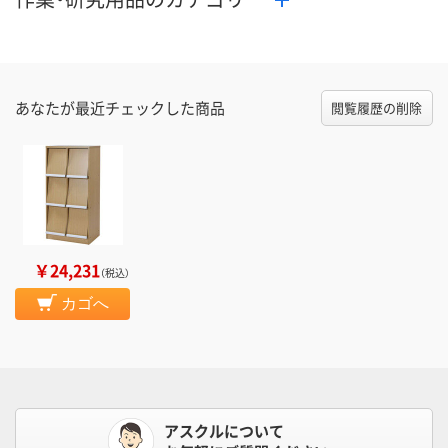
あなたが最近チェックした商品
閲覧履歴の削除
￥24,231
（税込）
カゴへ
アスクルについて