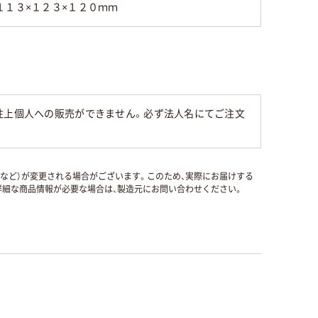
１１３×１２３×１２０ｍｍ
性上個人への販売ができません。必ず法人名にてご注文
国など）が変更される場合がございます。このため、実際にお届けする
細な商品情報が必要な場合は、製造元にお問い合わせください。