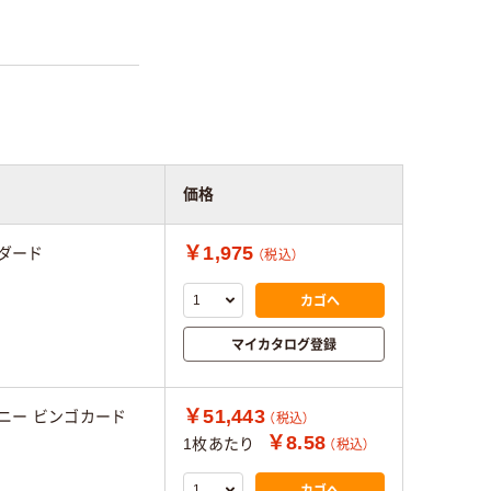
価格
￥1,975
ダード
（税込）
カゴへ
マイカタログ登録
￥51,443
ニー ビンゴカード
（税込）
￥8.58
1枚あたり
（税込）
カゴへ