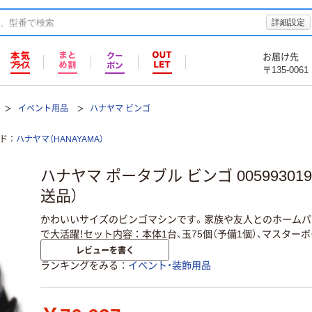
詳細設定
お届け先
〒135-0061
イベント用品
ハナヤマ ビンゴ
ド
ハナヤマ（HANAYAMA）
ハナヤマ ポータブル ビンゴ 005993019
送品）
かわいいサイズのビンゴマシンです。家族や友人とのホームパ
で大活躍！セット内容：本体1台、玉75個（予備1個）、マスターボ
レビューを書く
ランキングをみる
イベント・装飾用品