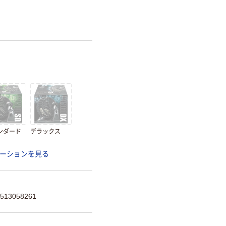
ンダード
デラックス
ーションを見る
13058261