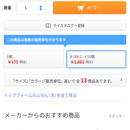
数量
カゴへ
マイカタログへ登録
この商品は複数の販売単位があります
1個
￥166.2
×10個
￥175
￥1,662
(税込)
(税込)
13
「サイズ」「カラー」「販売単位」 違いで 全
商品あります。
トップフォームのふせん（大）を全て見る
メーカーからのおすすめ商品
スポンサー