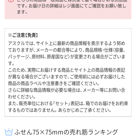
です。お届け日の詳細はレジ画面にてご確認をお願い致し
ます。
※ご注意【免責】
アスクルでは、サイト上に最新の商品情報を表示するよう努め
ておりますが、メーカーの都合等により、商品規格・仕様（容量、
パッケージ、原材料、原産国など）が変更される場合がございま
す。
このため、実際にお届けする商品とサイト上の商品情報の表記
が異なる場合がございますので、ご使用前には必ずお届けした
商品の商品ラベルや注意書きをご確認ください。
さらに詳細な商品情報が必要な場合は、メーカー等にお問い合
わせください。
また、販売単位における「セット」表記は、箱でのお届けをお約束
するものではありません。あらかじめご了承ください。
ふせん75×75mmの売れ筋ランキング