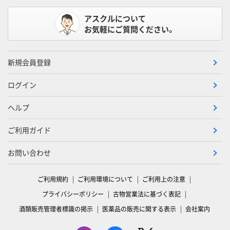
アスクルについて
お気軽にご質問ください。
新規会員登録
ログイン
ヘルプ
ご利用ガイド
お問い合わせ
ご利用規約
ご利用環境について
ご利用上の注意
プライバシーポリシー
古物営業法に基づく表記
酒類販売管理者標識の掲示
医薬品の販売に関する表示
会社案内