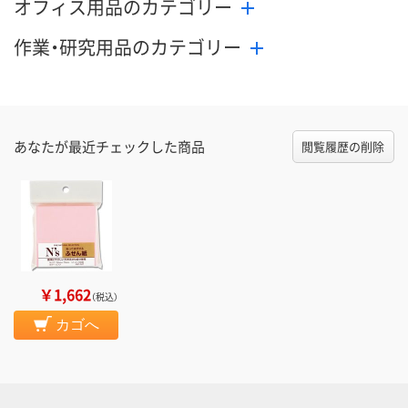
オフィス用品のカテゴリー
作業・研究用品のカテゴリー
あなたが最近チェックした商品
閲覧履歴の削除
￥1,662
（税込）
カゴへ