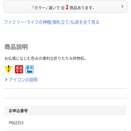
2
「カラー」 違いで 全
商品あります。
ファミリー・ライフの神棚/御札立て/仏具を全て見る
商品説明
お仏壇になじむ色みの便利な折りたたみ供物机。
アイコンの説明
お申込番号
P602253