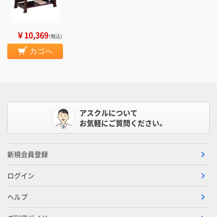
￥10,369
（税込）
カゴへ
アスクルについて
お気軽にご質問ください。
新規会員登録
ログイン
ヘルプ