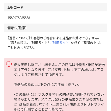
JANコード
4589978085838
備考（ご注意）
【返品について】お客様のご都合による返品はお受けできません。
ご購入の際は、ご利用ガイド「
ご利用ガイド
」を必ずご確認の上、お
申し込みください。
※大変申し訳ございません。この商品は沖縄県・離島が配送
エリア外となります。ご注文後、お届け不可の場合は、アス
クルよりご連絡させて頂きます。
直送品のため、以下の点にご注意ください。
・この商品には、アスクル発行の納品書が同梱されていない
場合があります。アスクル発行の納品書をご希望のお客様
は、商品到着後、本サイト上のご利用履歴よりＰＤＦファイ
ルにて印刷することが可能です。