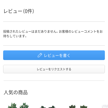
レビュー（0件）
投稿されたレビューはまだありません。お客様のレビューコメントをお
待ちしています。
レビューを書く
レビューをリクエストする
人気の商品