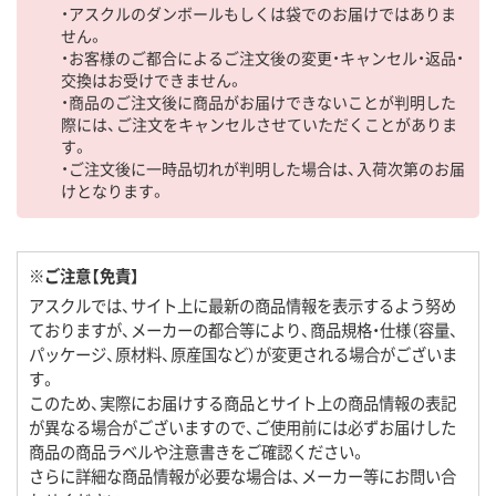
・アスクルのダンボールもしくは袋でのお届けではありま
せん。
・お客様のご都合によるご注文後の変更・キャンセル・返品・
交換はお受けできません。
・商品のご注文後に商品がお届けできないことが判明した
際には、ご注文をキャンセルさせていただくことがありま
す。
・ご注文後に一時品切れが判明した場合は、入荷次第のお届
けとなります。
※ご注意【免責】
アスクルでは、サイト上に最新の商品情報を表示するよう努め
ておりますが、メーカーの都合等により、商品規格・仕様（容量、
パッケージ、原材料、原産国など）が変更される場合がございま
す。
このため、実際にお届けする商品とサイト上の商品情報の表記
が異なる場合がございますので、ご使用前には必ずお届けした
商品の商品ラベルや注意書きをご確認ください。
さらに詳細な商品情報が必要な場合は、メーカー等にお問い合