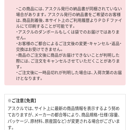
・この商品には、アスクル発行の納品書が同梱されていない
場合があります。アスクル発行の納品書をご希望のお客様
は、商品到着後、本サイト上のご利用履歴よりＰＤＦファイ
ルにて印刷することが可能です。
・アスクルのダンボールもしくは袋でのお届けではありま
せん。
・お客様のご都合によるご注文後の変更・キャンセル・返品・
交換はお受けできません。
・商品のご注文後に商品がお届けできないことが判明した
際には、ご注文をキャンセルさせていただくことがありま
す。
・ご注文後に一時品切れが判明した場合は、入荷次第のお届
けとなります。
※ご注意【免責】
アスクルでは、サイト上に最新の商品情報を表示するよう努め
ておりますが、メーカーの都合等により、商品規格・仕様（容量、
パッケージ、原材料、原産国など）が変更される場合がございま
す。