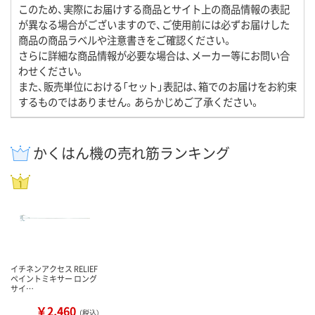
このため、実際にお届けする商品とサイト上の商品情報の表記
が異なる場合がございますので、ご使用前には必ずお届けした
商品の商品ラベルや注意書きをご確認ください。
さらに詳細な商品情報が必要な場合は、メーカー等にお問い合
わせください。
また、販売単位における「セット」表記は、箱でのお届けをお約束
するものではありません。あらかじめご了承ください。
かくはん機の売れ筋ランキング
イチネンアクセス RELIEF
ペイントミキサー ロング
サイ…
￥2,460
（税込）