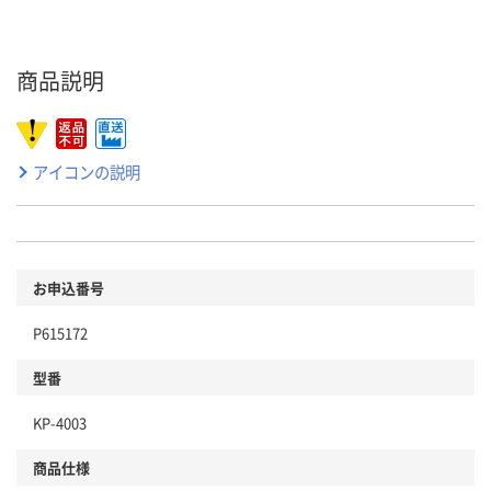
商品説明
アイコンの説明
お申込番号
P615172
型番
KP-4003
商品仕様