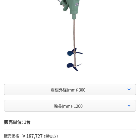
羽根外径(mm)：300
軸長(mm)：1200
販売単位：1台
￥187,727
販売価格
（税抜き）