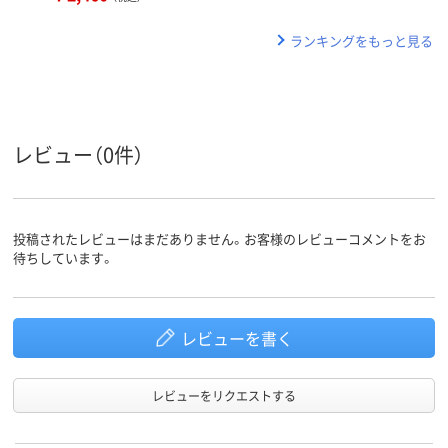
ランキングをもっと見る
レビュー（0件）
投稿されたレビューはまだありません。お客様のレビューコメントをお
待ちしています。
レビューを書く
レビューをリクエストする