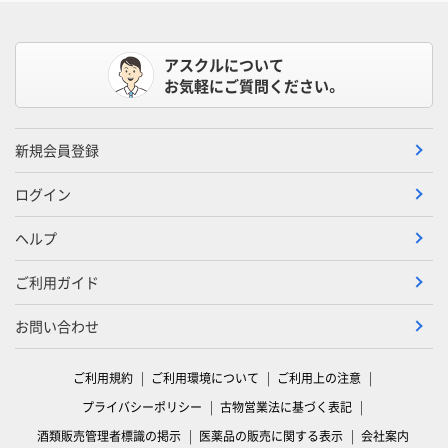
アスクルについて
お気軽にご質問ください。
新規会員登録
ログイン
ヘルプ
ご利用ガイド
お問い合わせ
ご利用規約
ご利用環境について
ご利用上の注意
プライバシーポリシー
古物営業法に基づく表記
酒類販売管理者標識の掲示
医薬品の販売に関する表示
会社案内