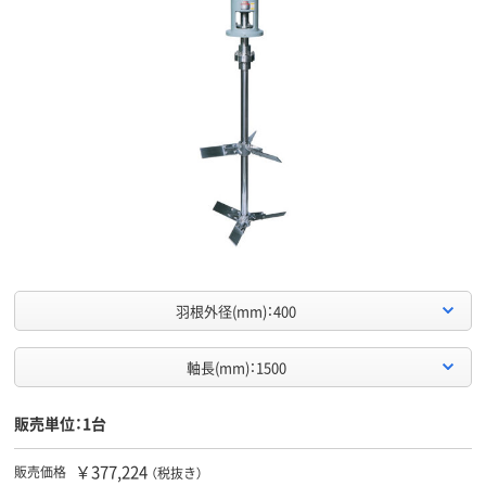
羽根外径(mm)：400
軸長(mm)：1500
販売単位：1台
￥377,224
販売価格
（税抜き）