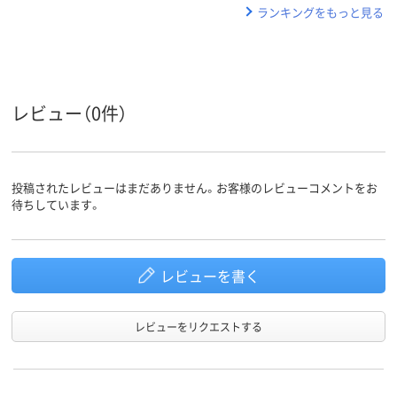
ランキングをもっと見る
レビュー（0件）
投稿されたレビューはまだありません。お客様のレビューコメントをお
待ちしています。
レビューを書く
レビューをリクエストする