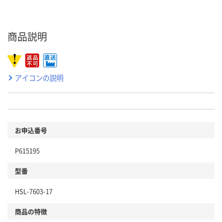
商品説明
アイコンの説明
お申込番号
P615195
型番
HSL-7603-17
商品の特徴