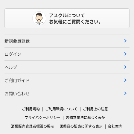
アスクルについて
お気軽にご質問ください。
新規会員登録
ログイン
ヘルプ
ご利用ガイド
お問い合わせ
ご利用規約
ご利用環境について
ご利用上の注意
プライバシーポリシー
古物営業法に基づく表記
酒類販売管理者標識の掲示
医薬品の販売に関する表示
会社案内