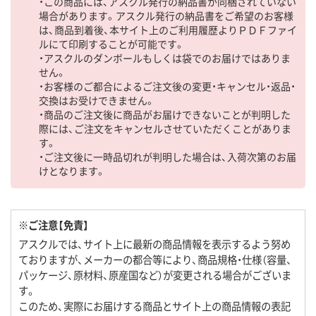
・この商品には、アスクル発行の納品書が同梱されていない
場合があります。アスクル発行の納品書をご希望のお客様
は、商品到着後、本サイト上のご利用履歴よりＰＤＦファイ
ルにて印刷することが可能です。
・アスクルのダンボールもしくは袋でのお届けではありま
せん。
・お客様のご都合によるご注文後の変更・キャンセル・返品・
交換はお受けできません。
・商品のご注文後に商品がお届けできないことが判明した
際には、ご注文をキャンセルさせていただくことがありま
す。
・ご注文後に一時品切れが判明した場合は、入荷次第のお届
けとなります。
※ご注意【免責】
アスクルでは、サイト上に最新の商品情報を表示するよう努め
ておりますが、メーカーの都合等により、商品規格・仕様（容量、
パッケージ、原材料、原産国など）が変更される場合がございま
す。
このため、実際にお届けする商品とサイト上の商品情報の表記