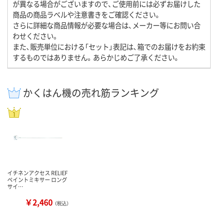
が異なる場合がございますので、ご使用前には必ずお届けした
商品の商品ラベルや注意書きをご確認ください。
さらに詳細な商品情報が必要な場合は、メーカー等にお問い合
わせください。
また、販売単位における「セット」表記は、箱でのお届けをお約束
するものではありません。あらかじめご了承ください。
かくはん機の売れ筋ランキング
イチネンアクセス RELIEF
ペイントミキサー ロング
サイ…
￥2,460
（税込）