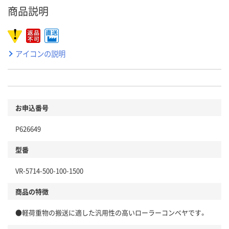
商品説明
アイコンの説明
お申込番号
P626649
型番
VR-5714-500-100-1500
商品の特徴
●軽荷重物の搬送に適した汎用性の高いローラーコンベヤです。