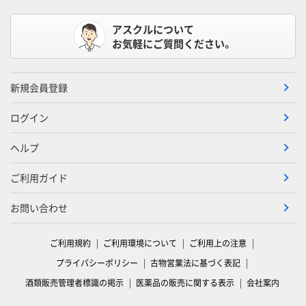
アスクルについて
お気軽にご質問ください。
新規会員登録
ログイン
ヘルプ
ご利用ガイド
お問い合わせ
ご利用規約
ご利用環境について
ご利用上の注意
プライバシーポリシー
古物営業法に基づく表記
酒類販売管理者標識の掲示
医薬品の販売に関する表示
会社案内