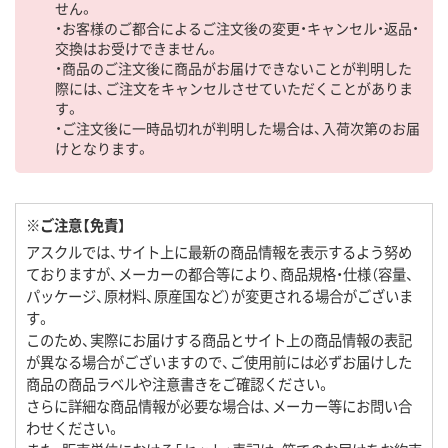
せん。
・お客様のご都合によるご注文後の変更・キャンセル・返品・
交換はお受けできません。
・商品のご注文後に商品がお届けできないことが判明した
際には、ご注文をキャンセルさせていただくことがありま
す。
・ご注文後に一時品切れが判明した場合は、入荷次第のお届
けとなります。
※ご注意【免責】
アスクルでは、サイト上に最新の商品情報を表示するよう努め
ておりますが、メーカーの都合等により、商品規格・仕様（容量、
パッケージ、原材料、原産国など）が変更される場合がございま
す。
このため、実際にお届けする商品とサイト上の商品情報の表記
が異なる場合がございますので、ご使用前には必ずお届けした
商品の商品ラベルや注意書きをご確認ください。
さらに詳細な商品情報が必要な場合は、メーカー等にお問い合
わせください。