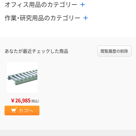
オフィス用品のカテゴリー
作業・研究用品のカテゴリー
あなたが最近チェックした商品
閲覧履歴の削除
￥26,985
（税込）
カゴへ