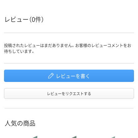
レビュー（0件）
投稿されたレビューはまだありません。お客様のレビューコメントをお
待ちしています。
レビューを書く
レビューをリクエストする
人気の商品