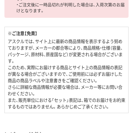
・ご注文後に一時品切れが判明した場合は、入荷次第のお届
けとなります。
※ご注意【免責】
アスクルでは、サイト上に最新の商品情報を表示するよう努め
ておりますが、メーカーの都合等により、商品規格・仕様（容量、
パッケージ、原材料、原産国など）が変更される場合がございま
す。
このため、実際にお届けする商品とサイト上の商品情報の表記
が異なる場合がございますので、ご使用前には必ずお届けした
商品の商品ラベルや注意書きをご確認ください。
さらに詳細な商品情報が必要な場合は、メーカー等にお問い合
わせください。
また、販売単位における「セット」表記は、箱でのお届けをお約束
するものではありません。あらかじめご了承ください。