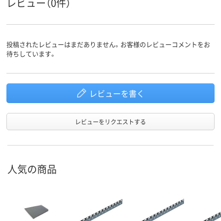
レビュー（0件）
投稿されたレビューはまだありません。お客様のレビューコメントをお
待ちしています。
レビューを書く
レビューをリクエストする
人気の商品