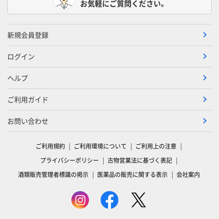
お気軽にご質問ください。
新規会員登録
ログイン
ヘルプ
ご利用ガイド
お問い合わせ
ご利用規約
ご利用環境について
ご利用上の注意
プライバシーポリシー
古物営業法に基づく表記
酒類販売管理者標識の掲示
医薬品の販売に関する表示
会社案内