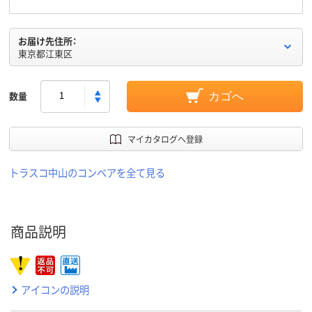
お届け先住所：
東京都江東区
数量
カゴへ
マイカタログへ登録
トラスコ中山のコンベアを全て見る
商品説明
アイコンの説明