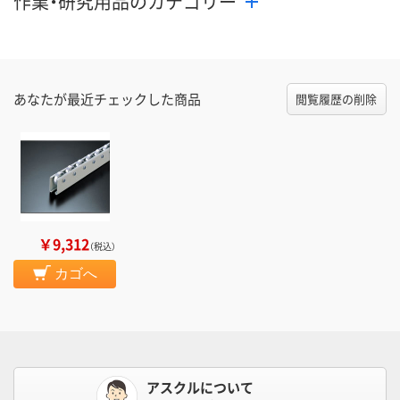
作業・研究用品のカテゴリー
あなたが最近チェックした商品
閲覧履歴の削除
￥9,312
（税込）
カゴへ
アスクルについて