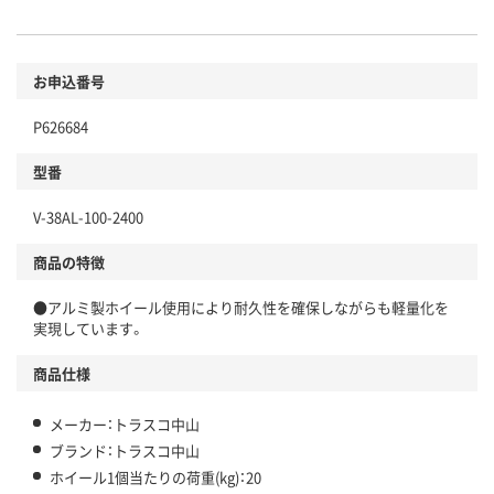
お申込番号
P626684
型番
V-38AL-100-2400
商品の特徴
●アルミ製ホイール使用により耐久性を確保しながらも軽量化を
実現しています。
商品仕様
メーカー：トラスコ中山
ブランド：トラスコ中山
ホイール1個当たりの荷重(kg)：20