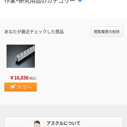
作業・研究用品のカテゴリー
あなたが最近チェックした商品
閲覧履歴の削除
￥16,836
（税込）
カゴへ
アスクルについて