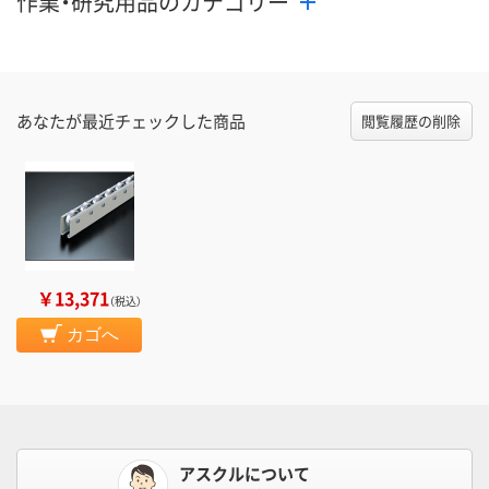
作業・研究用品のカテゴリー
あなたが最近チェックした商品
閲覧履歴の削除
￥13,371
（税込）
カゴへ
アスクルについて