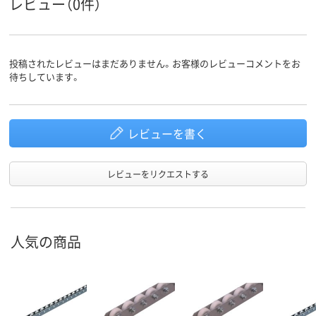
レビュー（0件）
投稿されたレビューはまだありません。お客様のレビューコメントをお
待ちしています。
レビューを書く
レビューをリクエストする
人気の商品