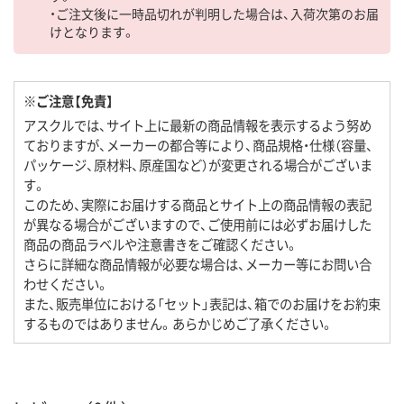
・ご注文後に一時品切れが判明した場合は、入荷次第のお届
けとなります。
※ご注意【免責】
アスクルでは、サイト上に最新の商品情報を表示するよう努め
ておりますが、メーカーの都合等により、商品規格・仕様（容量、
パッケージ、原材料、原産国など）が変更される場合がございま
す。
このため、実際にお届けする商品とサイト上の商品情報の表記
が異なる場合がございますので、ご使用前には必ずお届けした
商品の商品ラベルや注意書きをご確認ください。
さらに詳細な商品情報が必要な場合は、メーカー等にお問い合
わせください。
また、販売単位における「セット」表記は、箱でのお届けをお約束
するものではありません。あらかじめご了承ください。