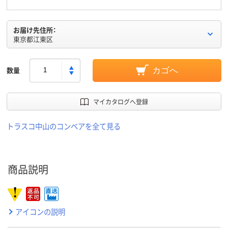
お届け先住所：
東京都江東区
数量
カゴへ
マイカタログへ登録
トラスコ中山のコンベアを全て見る
商品説明
アイコンの説明