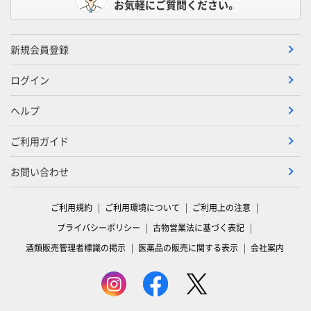
お気軽にご質問ください。
新規会員登録
ログイン
ヘルプ
ご利用ガイド
お問い合わせ
ご利用規約
ご利用環境について
ご利用上の注意
プライバシーポリシー
古物営業法に基づく表記
酒類販売管理者標識の掲示
医薬品の販売に関する表示
会社案内