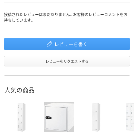
投稿されたレビューはまだありません。お客様のレビューコメントをお
待ちしています。
レビューを書く
レビューをリクエストする
人気の商品