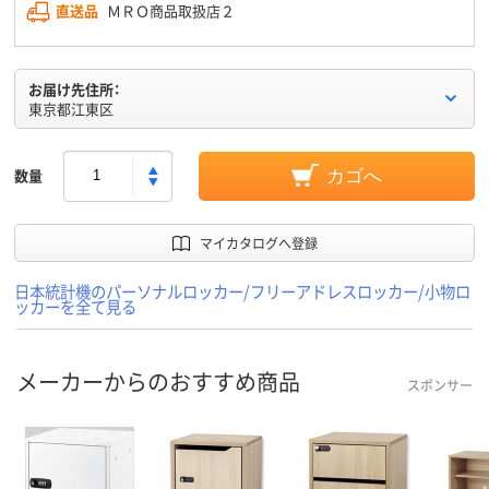
直送品
ＭＲＯ商品取扱店２
お届け先住所：
東京都江東区
数量
カゴへ
マイカタログへ登録
日本統計機のパーソナルロッカー/フリーアドレスロッカー/小物ロ
ッカーを全て見る
メーカーからのおすすめ商品
スポンサー