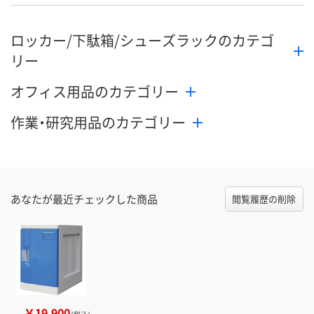
ロッカー/下駄箱/シューズラックのカテゴ
リー
オフィス用品のカテゴリー
作業・研究用品のカテゴリー
あなたが最近チェックした商品
閲覧履歴の削除
￥19,900