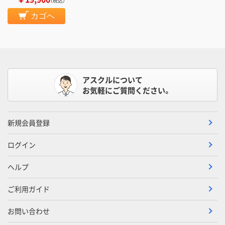
（税込）
カゴへ
アスクルについて
お気軽にご質問ください。
新規会員登録
ログイン
ヘルプ
ご利用ガイド
お問い合わせ