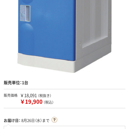
販売単位：1台
￥18,091
販売価格
（税抜き）
￥19,900
（税込）
お届け日：
8月26日（水）まで