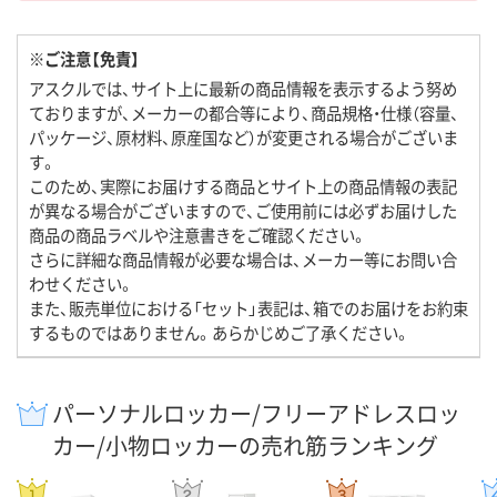
※ご注意【免責】
アスクルでは、サイト上に最新の商品情報を表示するよう努め
ておりますが、メーカーの都合等により、商品規格・仕様（容量、
パッケージ、原材料、原産国など）が変更される場合がございま
す。
このため、実際にお届けする商品とサイト上の商品情報の表記
が異なる場合がございますので、ご使用前には必ずお届けした
商品の商品ラベルや注意書きをご確認ください。
さらに詳細な商品情報が必要な場合は、メーカー等にお問い合
わせください。
また、販売単位における「セット」表記は、箱でのお届けをお約束
するものではありません。あらかじめご了承ください。
パーソナルロッカー/フリーアドレスロッ
カー/小物ロッカーの売れ筋ランキング