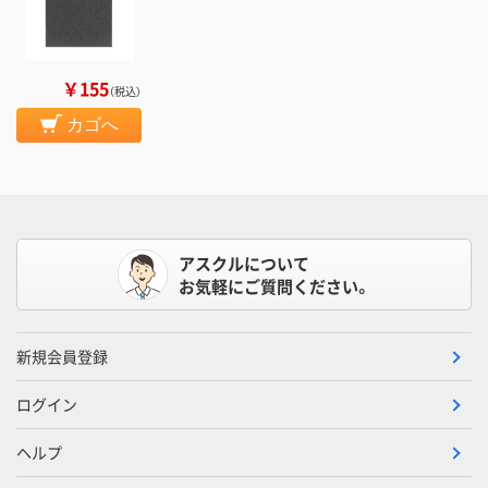
￥155
（税込）
カゴへ
アスクルについて
お気軽にご質問ください。
新規会員登録
ログイン
ヘルプ