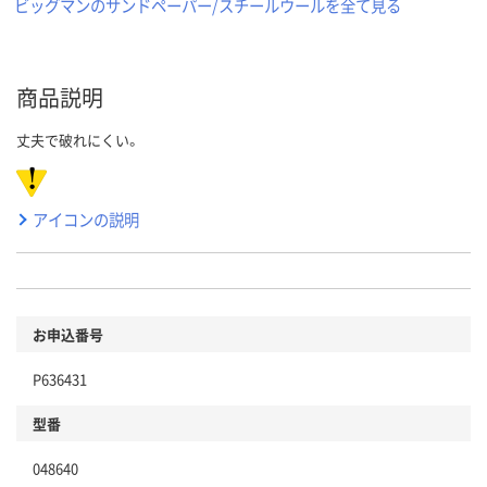
ビッグマンのサンドペーパー/スチールウールを全て見る
商品説明
丈夫で破れにくい。
アイコンの説明
お申込番号
P636431
型番
048640