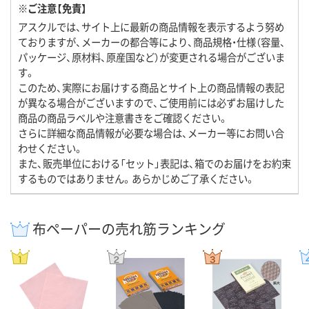
※ご注意【免責】
アスクルでは、サイト上に最新の商品情報を表示するよう努め
ておりますが、メーカーの都合等により、商品規格・仕様（容量、
パッケージ、原材料、原産国など）が変更される場合がございま
す。
このため、実際にお届けする商品とサイト上の商品情報の表記
が異なる場合がございますので、ご使用前には必ずお届けした
商品の商品ラベルや注意書きをご確認ください。
さらに詳細な商品情報が必要な場合は、メーカー等にお問い合
わせください。
また、販売単位における「セット」表記は、箱でのお届けをお約束
するものではありません。あらかじめご了承ください。
布ペーパーの売れ筋ランキング