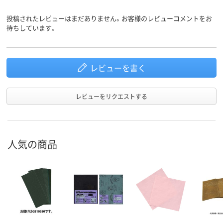
投稿されたレビューはまだありません。お客様のレビューコメントをお
待ちしています。
レビューを書く
レビューをリクエストする
人気の商品