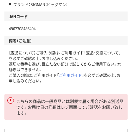
ブランド：BIGMAN（ビッグマン）
JANコード
4962308486404
備考（ご注意）
【返品について】ご購入の際は、ご利用ガイド「返品・交換について」
を必ずご確認の上、お申し込みください。
適切な番手を選び、目立たない部分で試してからご使用下さい。水
砥ぎはできません。
ご購入の際は、ご利用ガイド「
ご利用ガイド
」を必ずご確認の上、お
申し込みください。
こちらの商品は一般商品とは別便で届く場合がある別送品
です。お届け日の詳細はレジ画面にてご確認をお願い致し
ます。