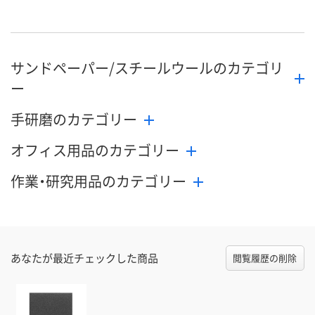
サンドペーパー/スチールウールのカテゴリ
ー
手研磨のカテゴリー
オフィス用品のカテゴリー
作業・研究用品のカテゴリー
あなたが最近チェックした商品
閲覧履歴の削除