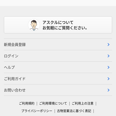
アスクルについて
お気軽にご質問ください。
新規会員登録
ログイン
ヘルプ
ご利用ガイド
お問い合わせ
ご利用規約
ご利用環境について
ご利用上の注意
プライバシーポリシー
古物営業法に基づく表記