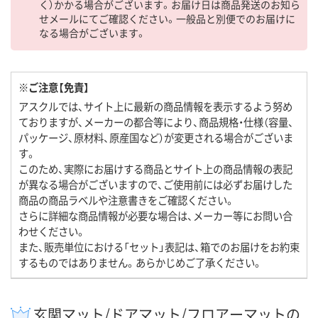
く）かかる場合がございます。お届け日は商品発送のお知ら
せメールにてご確認ください。一般品と別便でのお届けに
なる場合がございます。
※ご注意【免責】
アスクルでは、サイト上に最新の商品情報を表示するよう努め
ておりますが、メーカーの都合等により、商品規格・仕様（容量、
パッケージ、原材料、原産国など）が変更される場合がございま
す。
このため、実際にお届けする商品とサイト上の商品情報の表記
が異なる場合がございますので、ご使用前には必ずお届けした
商品の商品ラベルや注意書きをご確認ください。
さらに詳細な商品情報が必要な場合は、メーカー等にお問い合
わせください。
また、販売単位における「セット」表記は、箱でのお届けをお約束
するものではありません。あらかじめご了承ください。
玄関マット/ドアマット/フロアーマットの