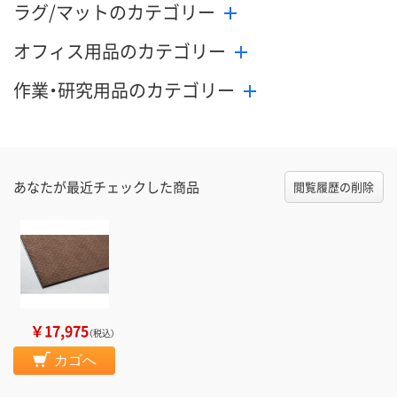
ラグ/マットのカテゴリー
オフィス用品のカテゴリー
作業・研究用品のカテゴリー
あなたが最近チェックした商品
閲覧履歴の削除
￥17,975
（税込）
カゴへ