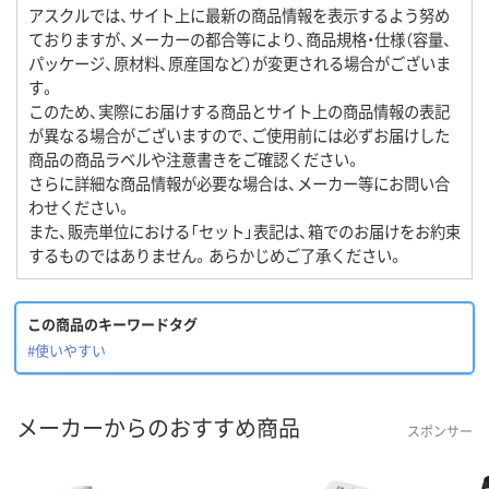
アスクルでは、サイト上に最新の商品情報を表示するよう努め
ておりますが、メーカーの都合等により、商品規格・仕様（容量、
パッケージ、原材料、原産国など）が変更される場合がございま
す。
このため、実際にお届けする商品とサイト上の商品情報の表記
が異なる場合がございますので、ご使用前には必ずお届けした
商品の商品ラベルや注意書きをご確認ください。
さらに詳細な商品情報が必要な場合は、メーカー等にお問い合
わせください。
また、販売単位における「セット」表記は、箱でのお届けをお約束
するものではありません。あらかじめご了承ください。
この商品のキーワードタグ
#使いやすい
メーカーからのおすすめ商品
スポンサー