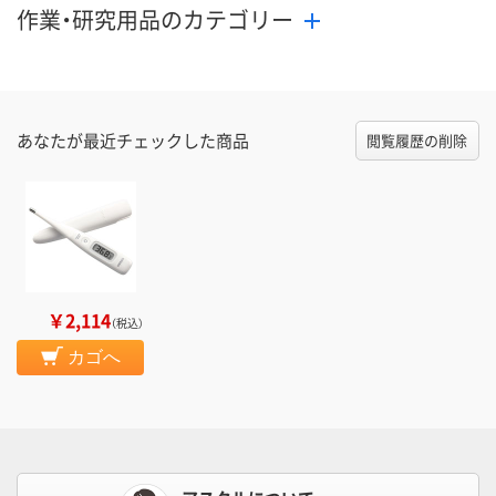
作業・研究用品のカテゴリー
あなたが最近チェックした商品
閲覧履歴の削除
￥2,114
（税込）
カゴへ