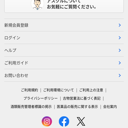
アスクルについて
お気軽にご質問ください。
新規会員登録
ログイン
ヘルプ
ご利用ガイド
お問い合わせ
ご利用規約
ご利用環境について
ご利用上の注意
プライバシーポリシー
古物営業法に基づく表記
酒類販売管理者標識の掲示
医薬品の販売に関する表示
会社案内