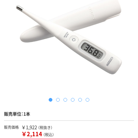
販売単位：1本
￥1,922
販売価格
（税抜き）
￥2,114
（税込）