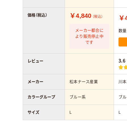
￥4,840
価格（税込）
￥4
（税込）
メーカー都合に
数量
より販売停止中
です
3.6
レビュー
メーカー
松本ナース産業
川本
カラーグループ
ブルー系
ブル
サイズ
L
L