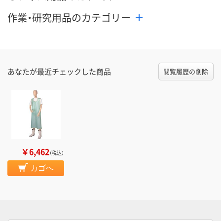
作業・研究用品のカテゴリー
あなたが最近チェックした商品
閲覧履歴の削除
￥6,462
（税込）
カゴへ