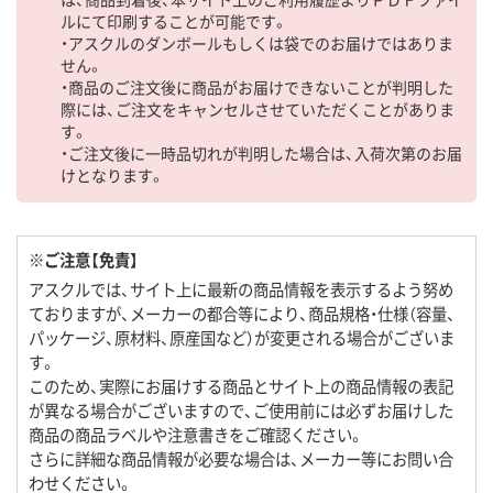
ルにて印刷することが可能です。
・アスクルのダンボールもしくは袋でのお届けではありま
せん。
・商品のご注文後に商品がお届けできないことが判明した
際には、ご注文をキャンセルさせていただくことがありま
す。
・ご注文後に一時品切れが判明した場合は、入荷次第のお届
けとなります。
※ご注意【免責】
アスクルでは、サイト上に最新の商品情報を表示するよう努め
ておりますが、メーカーの都合等により、商品規格・仕様（容量、
パッケージ、原材料、原産国など）が変更される場合がございま
す。
このため、実際にお届けする商品とサイト上の商品情報の表記
が異なる場合がございますので、ご使用前には必ずお届けした
商品の商品ラベルや注意書きをご確認ください。
さらに詳細な商品情報が必要な場合は、メーカー等にお問い合
わせください。