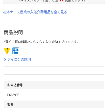
松本ナース産業の入浴介助用品を全て見る
商品説明
・薄くて軽い新素材。らくらく入浴介助エプロンです。
アイコンの説明
お申込番号
P665998
型番