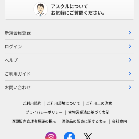
アスクルについて
お気軽にご質問ください。
新規会員登録
ログイン
ヘルプ
ご利用ガイド
お問い合わせ
ご利用規約
ご利用環境について
ご利用上の注意
プライバシーポリシー
古物営業法に基づく表記
酒類販売管理者標識の掲示
医薬品の販売に関する表示
会社案内