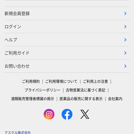
新規会員登録
ログイン
ヘルプ
ご利用ガイド
お問い合わせ
ご利用規約
ご利用環境について
ご利用上の注意
プライバシーポリシー
古物営業法に基づく表記
酒類販売管理者標識の掲示
医薬品の販売に関する表示
会社案内
アスクル株式会社