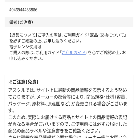
4946944433886
備考（ご注意）
【返品について】ご購入の際は、ご利用ガイド「返品・交換について」
を必ずご確認の上、お申し込みください。
電子レンジ使用可
ご購入の際は、ご利用ガイド「
ご利用ガイド
」を必ずご確認の上、お
申し込みください。
※ご注意【免責】
アスクルでは、サイト上に最新の商品情報を表示するよう努め
ておりますが、メーカーの都合等により、商品規格・仕様（容量、
パッケージ、原材料、原産国など）が変更される場合がございま
す。
このため、実際にお届けする商品とサイト上の商品情報の表記
が異なる場合がございますので、ご使用前には必ずお届けした
商品の商品ラベルや注意書きをご確認ください。
さらに詳細な商品情報が必要な場合は、メーカー等にお問い合