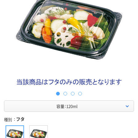
容量：120ml
フタ
種別