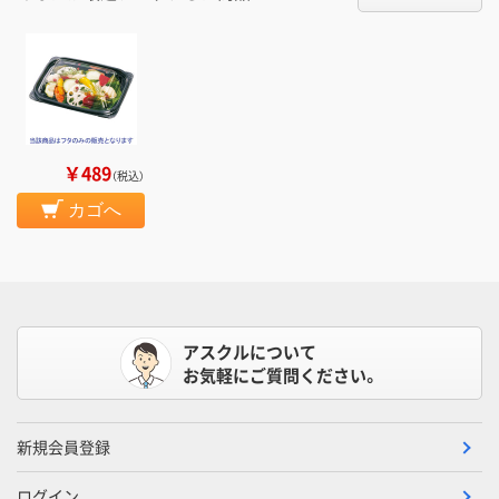
￥489
（税込）
カゴへ
アスクルについて
お気軽にご質問ください。
新規会員登録
ログイン