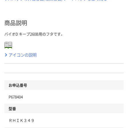
商品説明
バイオD キープ260B用のフタです。
アイコンの説明
お申込番号
P678404
型番
ＲＨＩＫ３４９