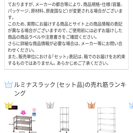
ておりますが、メーカーの都合等により、商品規格・仕様（容量、
パッケージ、原材料、原産国など）が変更される場合がございま
す。
このため、実際にお届けする商品とサイト上の商品情報の表記
が異なる場合がございますので、ご使用前には必ずお届けした
商品の商品ラベルや注意書きをご確認ください。
さらに詳細な商品情報が必要な場合は、メーカー等にお問い合
わせください。
また、販売単位における「セット」表記は、箱でのお届けをお約束
するものではありません。あらかじめご了承ください。
ルミナスラック (セット品)の売れ筋ランキ
ング