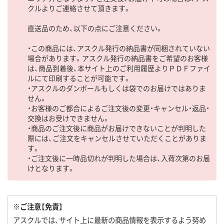
クルよりご連絡させて頂きます。
直送品のため、以下の点にご注意ください。
・この商品には、アスクル発行の納品書が同梱されていない
場合があります。アスクル発行の納品書をご希望のお客様
は、商品到着後、本サイト上のご利用履歴よりＰＤＦファイ
ルにて印刷することが可能です。
・アスクルのダンボールもしくは袋でのお届けではありま
せん。
・お客様のご都合によるご注文後の変更・キャンセル・返品・
交換はお受けできません。
・商品のご注文後に商品がお届けできないことが判明した
際には、ご注文をキャンセルさせていただくことがありま
す。
・ご注文後に一時品切れが判明した場合は、入荷次第のお届
けとなります。
※ご注意【免責】
アスクルでは、サイト上に最新の商品情報を表示するよう努め