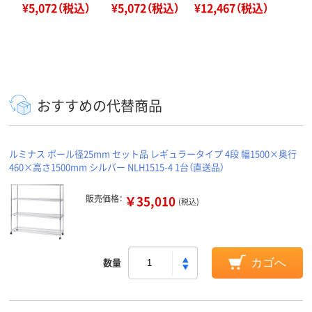
¥5,072（税込）
¥5,072（税込）
¥12,467（税込）
おすすめの代替商品
ルミナス ポール径25mm セット品 レギュラータイプ 4段 幅1500×奥行
460×高さ1500mm シルバー NLH1515-4 1台（直送品）
販売価格：
￥35,010
(税込)
数量
カゴへ