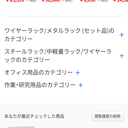
（税込）
（税込）
（税込）
ワイヤーラック/メタルラック (セット品)の
カテゴリー
スチールラック/中軽量ラック/ワイヤーラ
ックのカテゴリー
オフィス用品のカテゴリー
作業・研究用品のカテゴリー
あなたが最近チェックした商品
閲覧履歴の削除