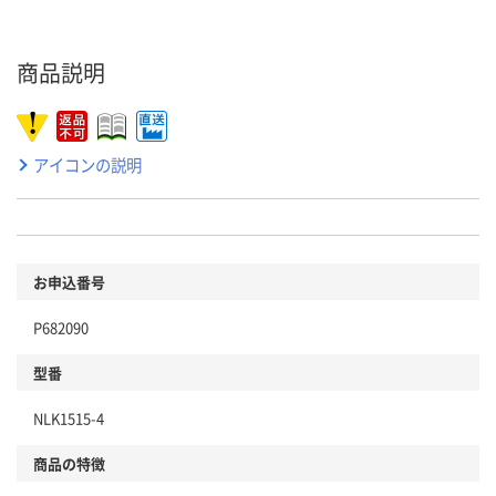
商品説明
アイコンの説明
お申込番号
P682090
型番
NLK1515-4
商品の特徴