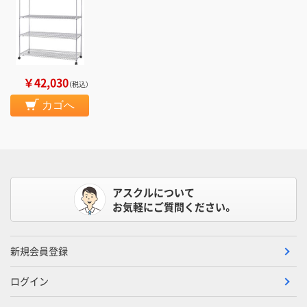
￥42,030
（税込）
カゴへ
アスクルについて
お気軽にご質問ください。
新規会員登録
ログイン