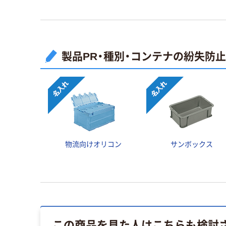
製品PR・種別・コンテナの紛失防
物流向けオリコン
サンボックス
この商品を見た人はこちらも検討