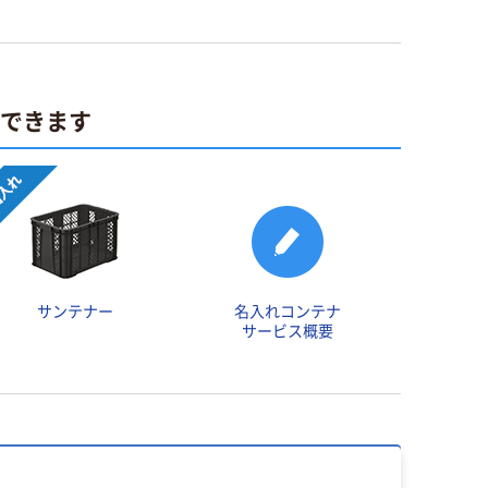
ができます
サンテナー
名入れコンテナ
サービス概要