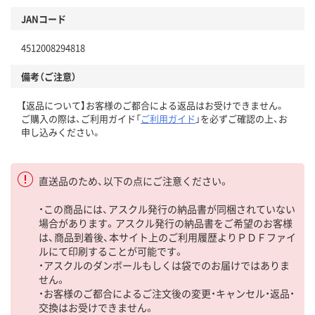
JANコード
4512008294818
備考（ご注意）
【返品について】お客様のご都合による返品はお受けできません。
ご購入の際は、ご利用ガイド「
ご利用ガイド
」を必ずご確認の上、お
申し込みください。
直送品のため、以下の点にご注意ください。
・この商品には、アスクル発行の納品書が同梱されていない
場合があります。アスクル発行の納品書をご希望のお客様
は、商品到着後、本サイト上のご利用履歴よりＰＤＦファイ
ルにて印刷することが可能です。
・アスクルのダンボールもしくは袋でのお届けではありま
せん。
・お客様のご都合によるご注文後の変更・キャンセル・返品・
交換はお受けできません。