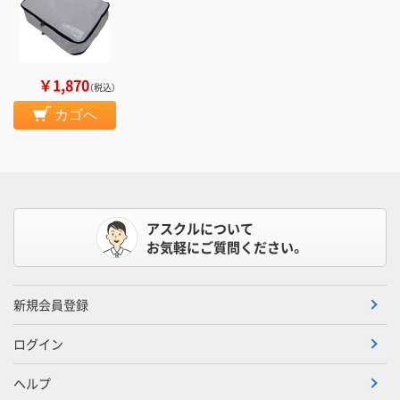
￥1,870
（税込）
カゴへ
アスクルについて
お気軽にご質問ください。
新規会員登録
ログイン
ヘルプ