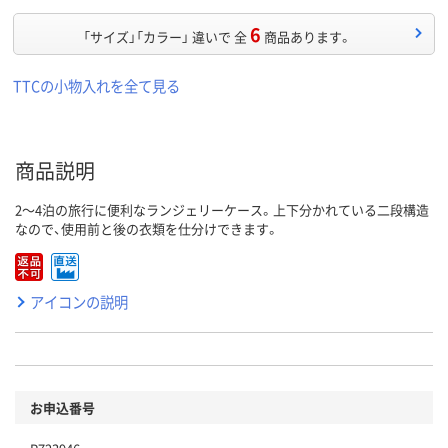
6
「サイズ」「カラー」 違いで 全
商品あります。
TTCの小物入れを全て見る
商品説明
2～4泊の旅行に便利なランジェリーケース。上下分かれている二段構造
なので、使用前と後の衣類を仕分けできます。
アイコンの説明
お申込番号