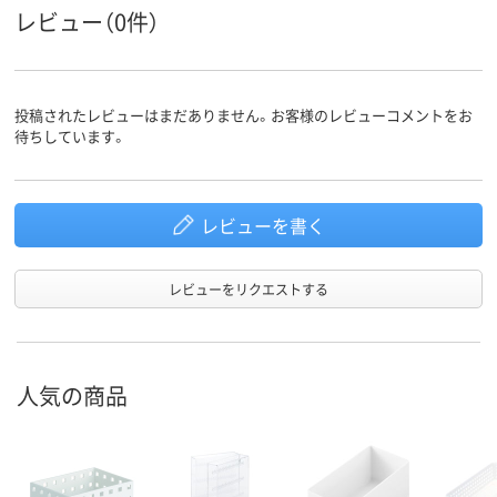
レビュー（0件）
投稿されたレビューはまだありません。お客様のレビューコメントをお
待ちしています。
レビューを書く
レビューをリクエストする
人気の商品