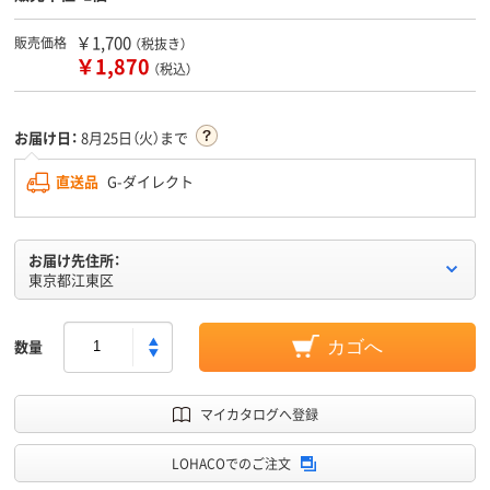
￥1,700
販売価格
（税抜き）
￥1,870
（税込）
お届け日：
8月25日（火）まで
直送品
G-ダイレクト
お届け先住所：
東京都江東区
数量
カゴへ
マイカタログへ登録
LOHACOでのご注文