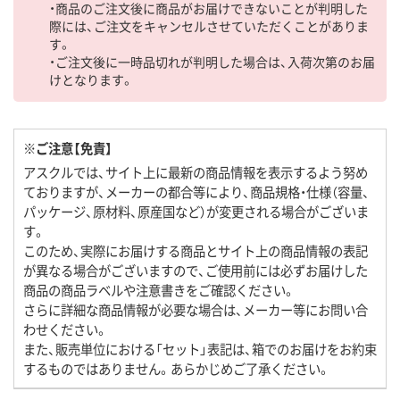
・商品のご注文後に商品がお届けできないことが判明した
際には、ご注文をキャンセルさせていただくことがありま
す。
・ご注文後に一時品切れが判明した場合は、入荷次第のお届
けとなります。
※ご注意【免責】
アスクルでは、サイト上に最新の商品情報を表示するよう努め
ておりますが、メーカーの都合等により、商品規格・仕様（容量、
パッケージ、原材料、原産国など）が変更される場合がございま
す。
このため、実際にお届けする商品とサイト上の商品情報の表記
が異なる場合がございますので、ご使用前には必ずお届けした
商品の商品ラベルや注意書きをご確認ください。
さらに詳細な商品情報が必要な場合は、メーカー等にお問い合
わせください。
また、販売単位における「セット」表記は、箱でのお届けをお約束
するものではありません。あらかじめご了承ください。