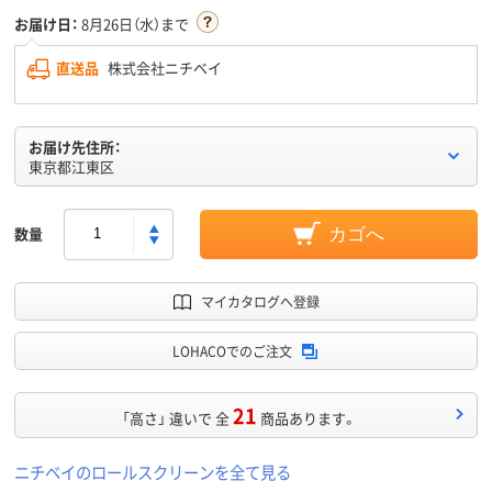
お届け日：
8月26日（水）まで
直送品
株式会社ニチベイ
お届け先住所：
東京都江東区
数量
カゴへ
マイカタログへ登録
LOHACOでのご注文
21
「高さ」 違いで 全
商品あります。
ニチベイのロールスクリーンを全て見る