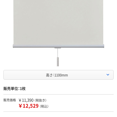
高さ：1100mm
販売単位：1枚
￥11,390
販売価格
（税抜き）
￥12,529
（税込）