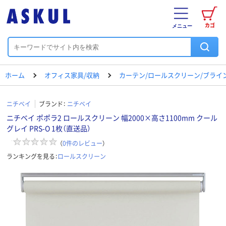
カゴ
メニュー
ホーム
オフィス家具/収納
カーテン/ロールスクリーン/ブライ
ニチベイ
ブランド：
ニチベイ
ニチベイ ポポラ2 ロールスクリーン 幅2000×高さ1100mm クール
グレイ PRS-O 1枚（直送品）
（
0
件のレビュー
）
ランキングを見る：
ロールスクリーン