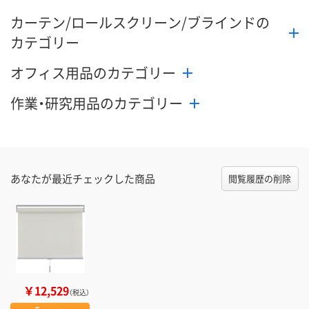
カーテン/ロールスクリーン/ブラインドの
カテゴリー
オフィス用品のカテゴリー
作業・研究用品のカテゴリー
あなたが最近チェックした商品
閲覧履歴の削除
￥12,529
（税込）