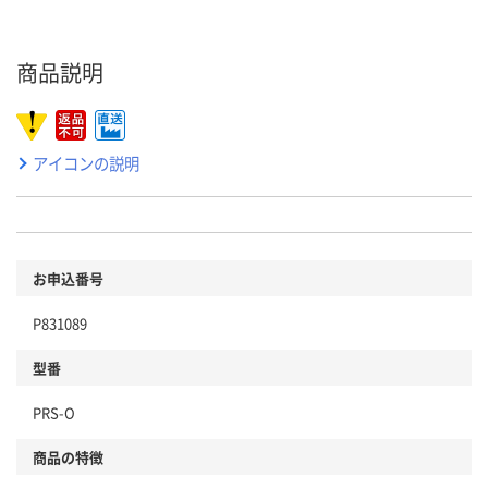
商品説明
アイコンの説明
お申込番号
P831089
型番
PRS-O
商品の特徴