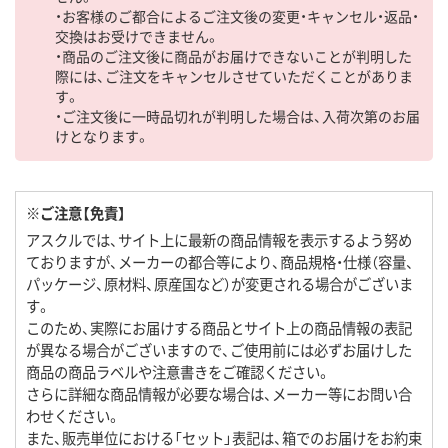
・お客様のご都合によるご注文後の変更・キャンセル・返品・
交換はお受けできません。
・商品のご注文後に商品がお届けできないことが判明した
際には、ご注文をキャンセルさせていただくことがありま
す。
・ご注文後に一時品切れが判明した場合は、入荷次第のお届
けとなります。
※ご注意【免責】
アスクルでは、サイト上に最新の商品情報を表示するよう努め
ておりますが、メーカーの都合等により、商品規格・仕様（容量、
パッケージ、原材料、原産国など）が変更される場合がございま
す。
このため、実際にお届けする商品とサイト上の商品情報の表記
が異なる場合がございますので、ご使用前には必ずお届けした
商品の商品ラベルや注意書きをご確認ください。
さらに詳細な商品情報が必要な場合は、メーカー等にお問い合
わせください。
また、販売単位における「セット」表記は、箱でのお届けをお約束