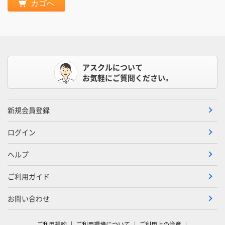
カゴへ
アスクルについて
お気軽にご質問ください。
新規会員登録
ログイン
ヘルプ
ご利用ガイド
お問い合わせ
ご利用規約
ご利用環境について
ご利用上の注意