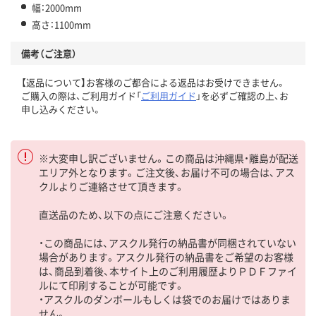
幅：2000mm
高さ：1100mm
備考（ご注意）
【返品について】お客様のご都合による返品はお受けできません。
ご購入の際は、ご利用ガイド「
ご利用ガイド
」を必ずご確認の上、お
申し込みください。
※大変申し訳ございません。この商品は沖縄県・離島が配送
エリア外となります。ご注文後、お届け不可の場合は、アス
クルよりご連絡させて頂きます。
直送品のため、以下の点にご注意ください。
・この商品には、アスクル発行の納品書が同梱されていない
場合があります。アスクル発行の納品書をご希望のお客様
は、商品到着後、本サイト上のご利用履歴よりＰＤＦファイ
ルにて印刷することが可能です。
・アスクルのダンボールもしくは袋でのお届けではありま
せん。