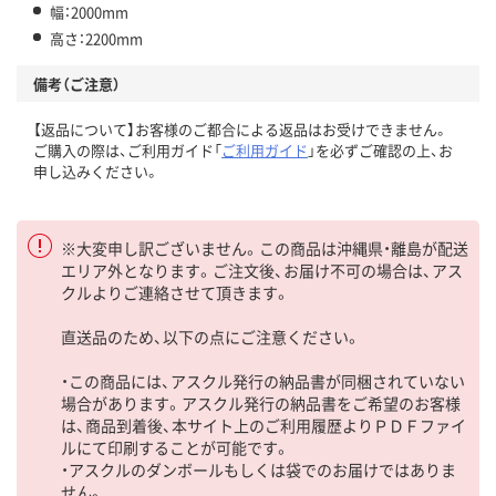
幅：2000mm
高さ：2200mm
備考（ご注意）
【返品について】お客様のご都合による返品はお受けできません。
ご購入の際は、ご利用ガイド「
ご利用ガイド
」を必ずご確認の上、お
申し込みください。
※大変申し訳ございません。この商品は沖縄県・離島が配送
エリア外となります。ご注文後、お届け不可の場合は、アス
クルよりご連絡させて頂きます。
直送品のため、以下の点にご注意ください。
・この商品には、アスクル発行の納品書が同梱されていない
場合があります。アスクル発行の納品書をご希望のお客様
は、商品到着後、本サイト上のご利用履歴よりＰＤＦファイ
ルにて印刷することが可能です。
・アスクルのダンボールもしくは袋でのお届けではありま
せん。