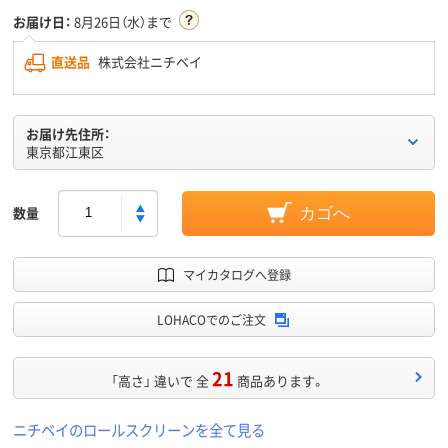
お届け日：
8月26日（水）まで
直送品
株式会社ニチベイ
お届け先住所：
東京都江東区
数量
カゴへ
マイカタログへ登録
LOHACOでのご注文
21
「高さ」 違いで 全
商品あります。
ニチベイのロールスクリーンを全て見る