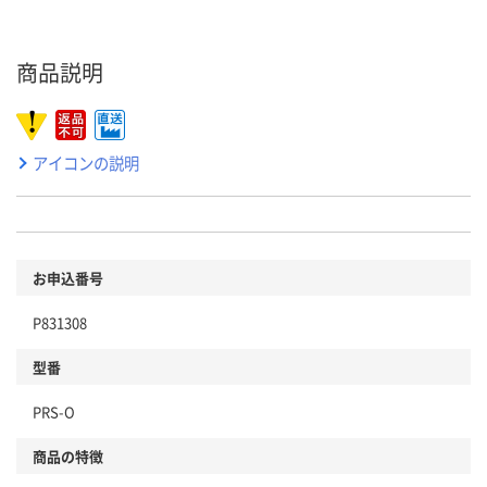
商品説明
アイコンの説明
お申込番号
P831308
型番
PRS-O
商品の特徴