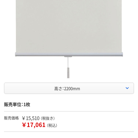
高さ：2200mm
販売単位：1枚
￥15,510
販売価格
（税抜き）
￥17,061
（税込）