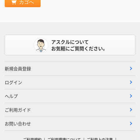
カゴへ
アスクルについて
お気軽にご質問ください。
新規会員登録
ログイン
ヘルプ
ご利用ガイド
お問い合わせ
ご利用規約
ご利用環境について
ご利用上の注意