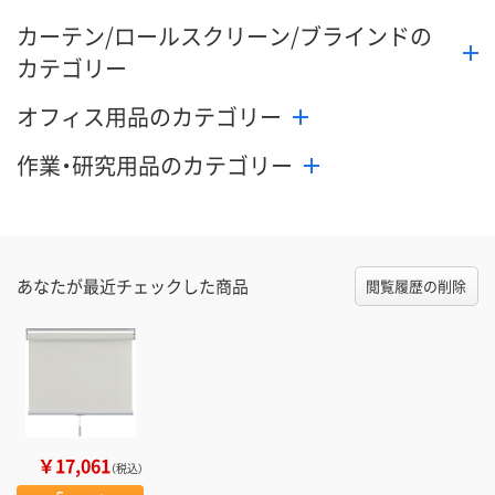
カーテン/ロールスクリーン/ブラインドの
カテゴリー
オフィス用品のカテゴリー
作業・研究用品のカテゴリー
あなたが最近チェックした商品
閲覧履歴の削除
￥17,061
（税込）