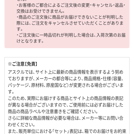
・お客様のご都合によるご注文後の変更・キャンセル・返品・
交換はお受けできません。
・商品のご注文後に商品がお届けできないことが判明した
際には、ご注文をキャンセルさせていただくことがありま
す。
・ご注文後に一時品切れが判明した場合は、入荷次第のお届
けとなります。
※ご注意【免責】
アスクルでは、サイト上に最新の商品情報を表示するよう努め
ておりますが、メーカーの都合等により、商品規格・仕様（容量、
パッケージ、原材料、原産国など）が変更される場合がございま
す。
このため、実際にお届けする商品とサイト上の商品情報の表記
が異なる場合がございますので、ご使用前には必ずお届けした
商品の商品ラベルや注意書きをご確認ください。
さらに詳細な商品情報が必要な場合は、メーカー等にお問い合
わせください。
また、販売単位における「セット」表記は、箱でのお届けをお約束