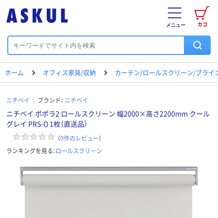
カゴ
メニュー
ホーム
オフィス家具/収納
カーテン/ロールスクリーン/ブライ
ニチベイ
ブランド：
ニチベイ
ニチベイ ポポラ2 ロールスクリーン 幅2000×高さ2200mm クール
グレイ PRS-O 1枚（直送品）
（
0
件のレビュー
）
ランキングを見る：
ロールスクリーン