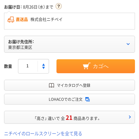
お届け日：
8月26日（水）まで
直送品
株式会社ニチベイ
お届け先住所：
東京都江東区
数量
カゴへ
マイカタログへ登録
LOHACOでのご注文
21
「高さ」 違いで 全
商品あります。
ニチベイのロールスクリーンを全て見る