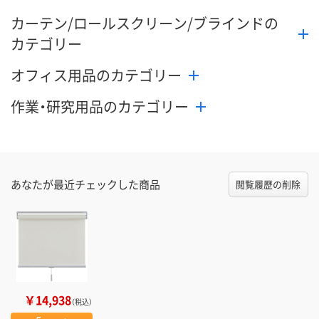
カーテン/ロールスクリーン/ブラインドの
カテゴリー
オフィス用品のカテゴリー
作業・研究用品のカテゴリー
あなたが最近チェックした商品
閲覧履歴の削除
￥14,938
（税込）