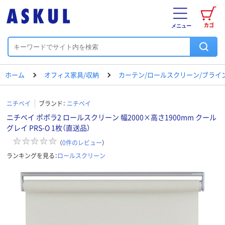
カゴ
メニュー
ホーム
オフィス家具/収納
カーテン/ロールスクリーン/ブライ
ニチベイ
ブランド：
ニチベイ
ニチベイ ポポラ2 ロールスクリーン 幅2000×高さ1900mm クール
グレイ PRS-O 1枚（直送品）
（
0
件のレビュー
）
ランキングを見る：
ロールスクリーン