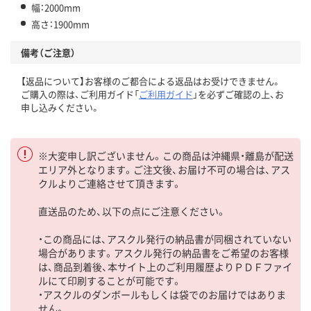
幅：2000mm
高さ：1900mm
備考（ご注意）
【返品について】お客様のご都合による返品はお受けできません。
ご購入の際は、ご利用ガイド「
ご利用ガイド
」を必ずご確認の上、お
申し込みください。
※大変申し訳ございません。この商品は沖縄県・離島が配送
エリア外となります。ご注文後、お届け不可の場合は、アス
クルよりご連絡させて頂きます。
直送品のため、以下の点にご注意ください。
・この商品には、アスクル発行の納品書が同梱されていない
場合があります。アスクル発行の納品書をご希望のお客様
は、商品到着後、本サイト上のご利用履歴よりＰＤＦファイ
ルにて印刷することが可能です。
・アスクルのダンボールもしくは袋でのお届けではありま
せん。