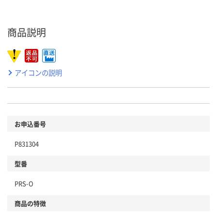
商品説明
アイコンの説明
お申込番号
P831304
型番
PRS-O
商品の特徴