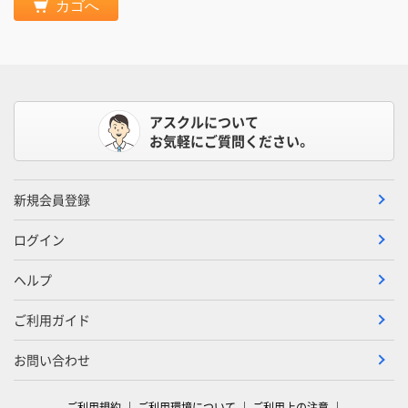
カゴへ
アスクルについて
お気軽にご質問ください。
新規会員登録
ログイン
ヘルプ
ご利用ガイド
お問い合わせ
ご利用規約
ご利用環境について
ご利用上の注意