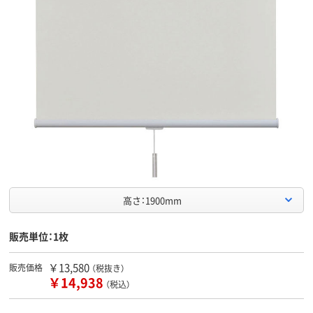
高さ：1900mm
販売単位：1枚
￥13,580
販売価格
（税抜き）
￥14,938
（税込）