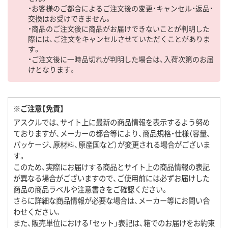
・お客様のご都合によるご注文後の変更・キャンセル・返品・
交換はお受けできません。
・商品のご注文後に商品がお届けできないことが判明した
際には、ご注文をキャンセルさせていただくことがありま
す。
・ご注文後に一時品切れが判明した場合は、入荷次第のお届
けとなります。
※ご注意【免責】
アスクルでは、サイト上に最新の商品情報を表示するよう努め
ておりますが、メーカーの都合等により、商品規格・仕様（容量、
パッケージ、原材料、原産国など）が変更される場合がございま
す。
このため、実際にお届けする商品とサイト上の商品情報の表記
が異なる場合がございますので、ご使用前には必ずお届けした
商品の商品ラベルや注意書きをご確認ください。
さらに詳細な商品情報が必要な場合は、メーカー等にお問い合
わせください。
また、販売単位における「セット」表記は、箱でのお届けをお約束