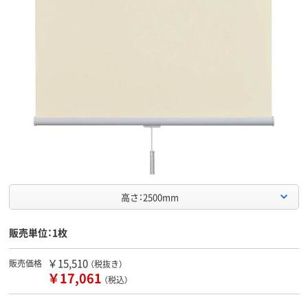
高さ：2500mm
販売単位：1枚
￥15,510
販売価格
（税抜き）
￥17,061
（税込）