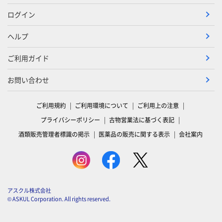
ログイン
ヘルプ
ご利用ガイド
お問い合わせ
ご利用規約
ご利用環境について
ご利用上の注意
プライバシーポリシー
古物営業法に基づく表記
酒類販売管理者標識の掲示
医薬品の販売に関する表示
会社案内
アスクル株式会社
© ASKUL Corporation. All rights reserved.