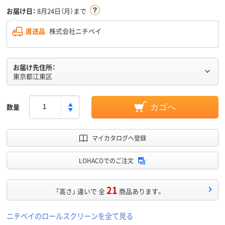
お届け日：
8月24日（月）まで
直送品
株式会社ニチベイ
お届け先住所：
東京都江東区
数量
カゴへ
マイカタログへ登録
LOHACOでのご注文
21
「高さ」 違いで 全
商品あります。
ニチベイのロールスクリーンを全て見る