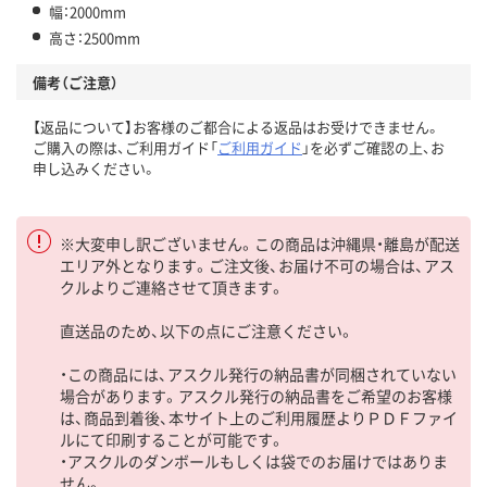
幅：2000mm
高さ：2500mm
備考（ご注意）
【返品について】お客様のご都合による返品はお受けできません。
ご購入の際は、ご利用ガイド「
ご利用ガイド
」を必ずご確認の上、お
申し込みください。
※大変申し訳ございません。この商品は沖縄県・離島が配送
エリア外となります。ご注文後、お届け不可の場合は、アス
クルよりご連絡させて頂きます。
直送品のため、以下の点にご注意ください。
・この商品には、アスクル発行の納品書が同梱されていない
場合があります。アスクル発行の納品書をご希望のお客様
は、商品到着後、本サイト上のご利用履歴よりＰＤＦファイ
ルにて印刷することが可能です。
・アスクルのダンボールもしくは袋でのお届けではありま
せん。