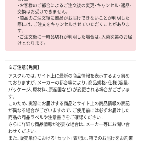
・お客様のご都合によるご注文後の変更・キャンセル・返品・
交換はお受けできません。
・商品のご注文後に商品がお届けできないことが判明した
際には、ご注文をキャンセルさせていただくことがありま
す。
・ご注文後に一時品切れが判明した場合は、入荷次第のお届
けとなります。
※ご注意【免責】
アスクルでは、サイト上に最新の商品情報を表示するよう努め
ておりますが、メーカーの都合等により、商品規格・仕様（容量、
パッケージ、原材料、原産国など）が変更される場合がございま
す。
このため、実際にお届けする商品とサイト上の商品情報の表記
が異なる場合がございますので、ご使用前には必ずお届けした
商品の商品ラベルや注意書きをご確認ください。
さらに詳細な商品情報が必要な場合は、メーカー等にお問い合
わせください。
また、販売単位における「セット」表記は、箱でのお届けをお約束