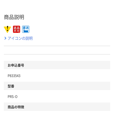
商品説明
アイコンの説明
お申込番号
P833543
型番
PRS-O
商品の特徴