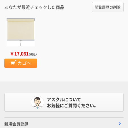
あなたが最近チェックした商品
閲覧履歴の削除
￥17,061
（税込）
カゴへ
アスクルについて
お気軽にご質問ください。
新規会員登録