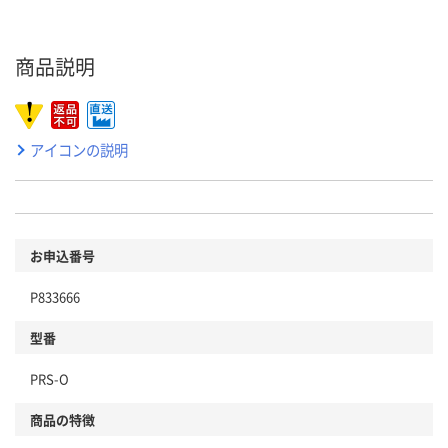
商品説明
アイコンの説明
お申込番号
P833666
型番
PRS-O
商品の特徴