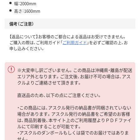
幅：2000mm
高さ：1600mm
備考（ご注意）
【返品について】お客様のご都合による返品はお受けできません。
ご購入の際は、ご利用ガイド「
ご利用ガイド
」を必ずご確認の上、お
申し込みください。
※大変申し訳ございません。この商品は沖縄県・離島が配送
エリア外となります。ご注文後、お届け不可の場合は、アス
クルよりご連絡させて頂きます。
直送品のため、以下の点にご注意ください。
・この商品には、アスクル発行の納品書が同梱されていない
場合があります。アスクル発行の納品書をご希望のお客様
は、商品到着後、本サイト上のご利用履歴よりＰＤＦファイ
ルにて印刷することが可能です。
・アスクルのダンボールもしくは袋でのお届けではありま
せん。