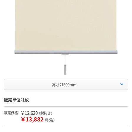
高さ：1600mm
販売単位：1枚
￥12,620
販売価格
（税抜き）
￥13,882
（税込）