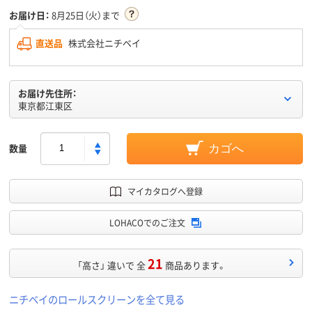
お届け日：
8月25日（火）まで
直送品
株式会社ニチベイ
お届け先住所：
東京都江東区
数量
カゴへ
マイカタログへ登録
LOHACOでのご注文
21
「高さ」 違いで 全
商品あります。
ニチベイのロールスクリーンを全て見る