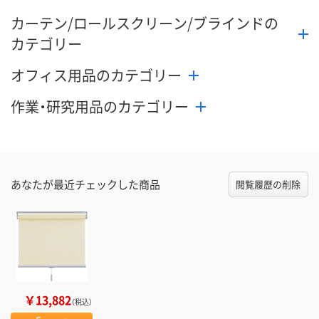
カーテン/ロールスクリーン/ブラインドの
カテゴリー
オフィス用品のカテゴリー
作業・研究用品のカテゴリー
あなたが最近チェックした商品
閲覧履歴の削除
￥13,882
（税込）