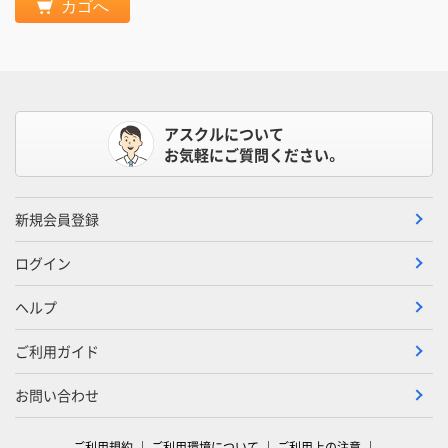
カゴへ
アスクルについて
お気軽にご質問ください。
新規会員登録
ログイン
ヘルプ
ご利用ガイド
お問い合わせ
ご利用規約
ご利用環境について
ご利用上の注意