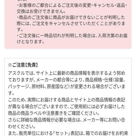
・お客様のご都合によるご注文後の変更・キャンセル・返品・
交換はお受けできません。
・商品のご注文後に商品がお届けできないことが判明した
際には、ご注文をキャンセルさせていただくことがありま
す。
・ご注文後に一時品切れが判明した場合は、入荷次第のお届
けとなります。
※ご注意【免責】
アスクルでは、サイト上に最新の商品情報を表示するよう努め
ておりますが、メーカーの都合等により、商品規格・仕様（容量、
パッケージ、原材料、原産国など）が変更される場合がございま
す。
このため、実際にお届けする商品とサイト上の商品情報の表記
が異なる場合がございますので、ご使用前には必ずお届けした
商品の商品ラベルや注意書きをご確認ください。
さらに詳細な商品情報が必要な場合は、メーカー等にお問い合
わせください。
また、販売単位における「セット」表記は、箱でのお届けをお約束