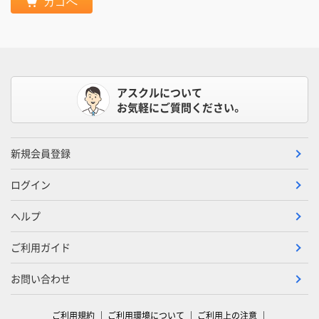
カゴへ
アスクルについて
お気軽にご質問ください。
新規会員登録
ログイン
ヘルプ
ご利用ガイド
お問い合わせ
ご利用規約
ご利用環境について
ご利用上の注意