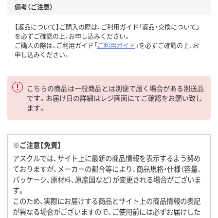
備考（ご注意）
【返品について】ご購入の際は、ご利用ガイド「返品・交換について」
を必ずご確認の上、お申し込みください。
ご購入の際は、ご利用ガイド「
ご利用ガイド
」を必ずご確認の上、お
申し込みください。
こちらの商品は一般商品とは別便で届く場合がある別送品
です。お届け日の詳細はレジ画面にてご確認をお願い致し
ます。
※ご注意【免責】
アスクルでは、サイト上に最新の商品情報を表示するよう努め
ておりますが、メーカーの都合等により、商品規格・仕様（容量、
パッケージ、原材料、原産国など）が変更される場合がございま
す。
このため、実際にお届けする商品とサイト上の商品情報の表記
が異なる場合がございますので、ご使用前には必ずお届けした