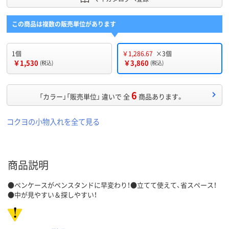
この商品は複数の販売単位があります
1個
￥1,286.67
×3個
￥1,530
￥3,860
(税込)
(税込)
6
「カラー」「販売単位」 違いで 全
商品あります。
コクヨの小物入れを全て見る
商品説明
●ペンケースがペンスタンドに早変わり！●立てて使えて、省スペース！
●中が見やすい＆探しやすい！