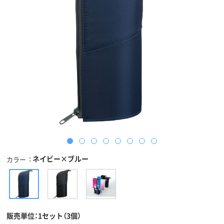
ネイビー×ブルー
カラー
販売単位：1セット（3個）