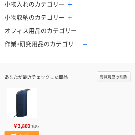
小物入れのカテゴリー
小物収納のカテゴリー
オフィス用品のカテゴリー
作業・研究用品のカテゴリー
あなたが最近チェックした商品
閲覧履歴の削除
￥3,860
（税込）