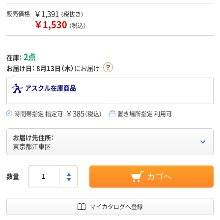
￥1,391
販売価格
（税抜き）
￥1,530
（税込）
2点
在庫：
お届け日：
8月13日（木）
にお届け
アスクル在庫商品
￥385
時間帯指定 指定可
（税込）
置き場所指定 利用可
お届け先住所：
東京都江東区
数量
カゴへ
マイカタログへ登録