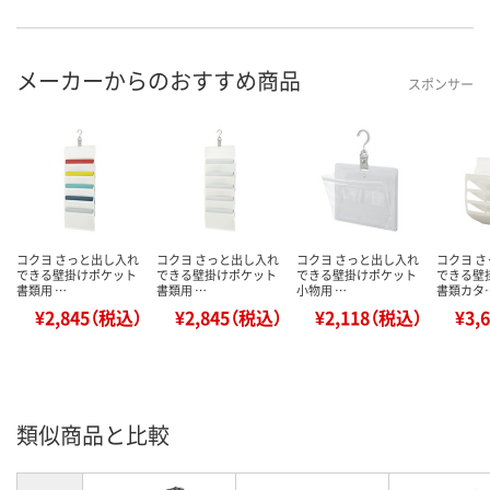
メーカーからのおすすめ商品
スポンサー
コクヨ さっと出し入れ
コクヨ さっと出し入れ
コクヨ さっと出し入れ
コクヨ 
できる壁掛けポケット
できる壁掛けポケット
できる壁掛けポケット
できる壁
書類用 …
書類用 …
小物用 …
書類カタ
¥2,845（税込）
¥2,845（税込）
¥2,118（税込）
¥3,
類似商品と比較