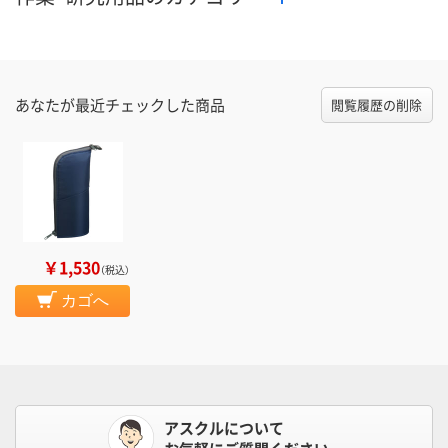
あなたが最近チェックした商品
閲覧履歴の削除
￥1,530
（税込）
カゴへ
アスクルについて