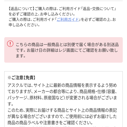
【返品について】ご購入の際は、ご利用ガイド「返品・交換について」
を必ずご確認の上、お申し込みください。
ご購入の際は、ご利用ガイド「
ご利用ガイド
」を必ずご確認の上、お
申し込みください。
こちらの商品は一般商品とは別便で届く場合がある別送品
です。お届け日の詳細はレジ画面にてご確認をお願い致し
ます。
※ご注意【免責】
アスクルでは、サイト上に最新の商品情報を表示するよう努め
ておりますが、メーカーの都合等により、商品規格・仕様（容量、
パッケージ、原材料、原産国など）が変更される場合がございま
す。
このため、実際にお届けする商品とサイト上の商品情報の表記
が異なる場合がございますので、ご使用前には必ずお届けした
商品の商品ラベルや注意書きをご確認ください。