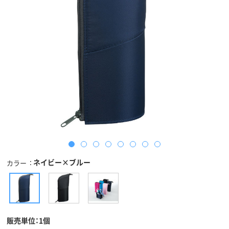
ネイビー×ブルー
カラー
販売単位：1個