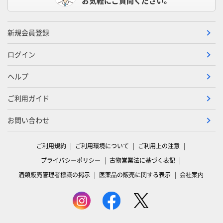
お気軽にご質問ください。
新規会員登録
ログイン
ヘルプ
ご利用ガイド
お問い合わせ
ご利用規約
ご利用環境について
ご利用上の注意
プライバシーポリシー
古物営業法に基づく表記
酒類販売管理者標識の掲示
医薬品の販売に関する表示
会社案内