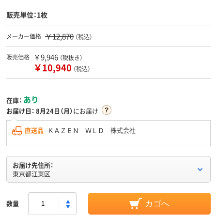
販売単位：1枚
￥12,870
メーカー価格
（税込）
￥9,946
販売価格
（税抜き）
￥10,940
（税込）
あり
在庫：
お届け日：
8月24日（月）
にお届け
直送品
ＫＡＺＥＮ ＷＬＤ 株式会社
お届け先住所：
東京都江東区
数量
カゴへ