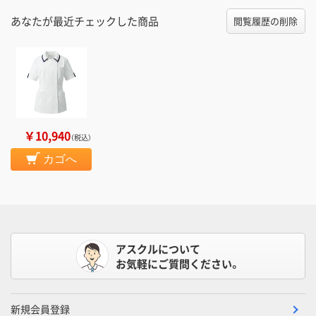
あなたが最近チェックした商品
閲覧履歴の削除
￥10,940
（税込）
カゴへ
アスクルについて
お気軽にご質問ください。
新規会員登録