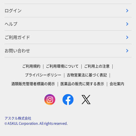
ログイン
ヘルプ
ご利用ガイド
お問い合わせ
ご利用規約
ご利用環境について
ご利用上の注意
プライバシーポリシー
古物営業法に基づく表記
酒類販売管理者標識の掲示
医薬品の販売に関する表示
会社案内
アスクル株式会社
© ASKUL Corporation. All rights reserved.