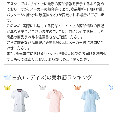
アスクルでは、サイト上に最新の商品情報を表示するよう努め
ておりますが、メーカーの都合等により、商品規格・仕様（容量、
パッケージ、原材料、原産国など）が変更される場合がございま
す。
このため、実際にお届けする商品とサイト上の商品情報の表記
が異なる場合がございますので、ご使用前には必ずお届けした
商品の商品ラベルや注意書きをご確認ください。
さらに詳細な商品情報が必要な場合は、メーカー等にお問い合
わせください。
また、販売単位における「セット」表記は、箱でのお届けをお約束
するものではありません。あらかじめご了承ください。
白衣 (レディス)の売れ筋ランキング