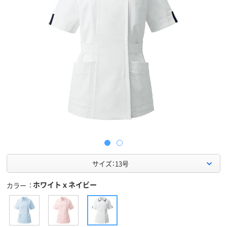
サイズ：13号
ホワイトｘネイビー
カラー