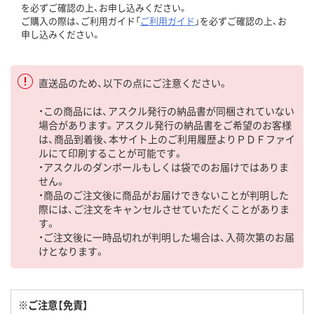
を必ずご確認の上、お申し込みください。
ご購入の際は、ご利用ガイド「
ご利用ガイド
」を必ずご確認の上、お
申し込みください。
直送品のため、以下の点にご注意ください。
・この商品には、アスクル発行の納品書が同梱されていない
場合があります。アスクル発行の納品書をご希望のお客様
は、商品到着後、本サイト上のご利用履歴よりＰＤＦファイ
ルにて印刷することが可能です。
・アスクルのダンボールもしくは袋でのお届けではありま
せん。
・商品のご注文後に商品がお届けできないことが判明した
際には、ご注文をキャンセルさせていただくことがありま
す。
・ご注文後に一時品切れが判明した場合は、入荷次第のお届
けとなります。
※ご注意【免責】