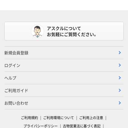
アスクルについて
お気軽にご質問ください。
新規会員登録
ログイン
ヘルプ
ご利用ガイド
お問い合わせ
ご利用規約
ご利用環境について
ご利用上の注意
プライバシーポリシー
古物営業法に基づく表記