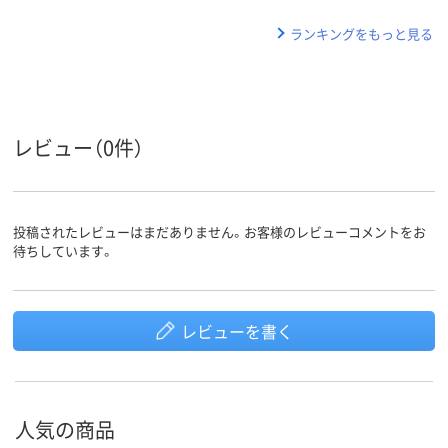
ランキングをもっと見る
レビュー（0件）
投稿されたレビューはまだありません。お客様のレビューコメントをお
待ちしています。
レビューを書く
人気の商品