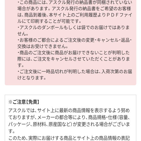
・この商品には、アスクル発行の納品書が同梱されていない
場合があります。アスクル発行の納品書をご希望のお客様
は、商品到着後、本サイト上のご利用履歴よりＰＤＦファイ
ルにて印刷することが可能です。
・アスクルのダンボールもしくは袋でのお届けではありま
せん。
・お客様のご都合によるご注文後の変更・キャンセル・返品・
交換はお受けできません。
・商品のご注文後に商品がお届けできないことが判明した
際には、ご注文をキャンセルさせていただくことがありま
す。
・ご注文後に一時品切れが判明した場合は、入荷次第のお届
けとなります。
※ご注意【免責】
アスクルでは、サイト上に最新の商品情報を表示するよう努め
ておりますが、メーカーの都合等により、商品規格・仕様（容量、
パッケージ、原材料、原産国など）が変更される場合がございま
す。
このため、実際にお届けする商品とサイト上の商品情報の表記