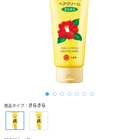
さらさら
商品タイプ