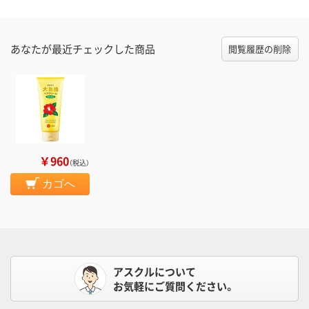
あなたが最近チェックした商品
閲覧履歴の削除
￥960
（税込）
カゴへ
アスクルについて
お気軽にご質問ください。