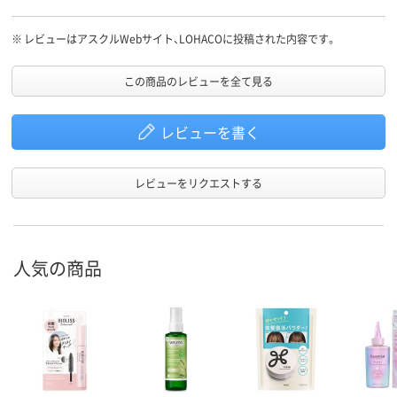
※
レビューはアスクルWebサイト、LOHACOに投稿された内容です。
この商品のレビューを全て見る
レビューを書く
レビューをリクエストする
人気の商品