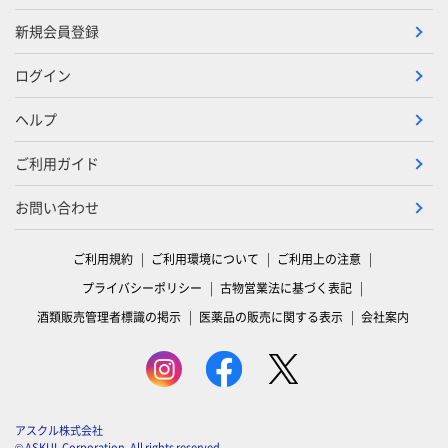
新規会員登録
ログイン
ヘルプ
ご利用ガイド
お問い合わせ
ご利用規約
ご利用環境について
ご利用上の注意
プライバシーポリシー
古物営業法に基づく表記
酒類販売管理者標識の掲示
医薬品の販売に関する表示
会社案内
アスクル株式会社
© ASKUL Corporation. All rights reserved.