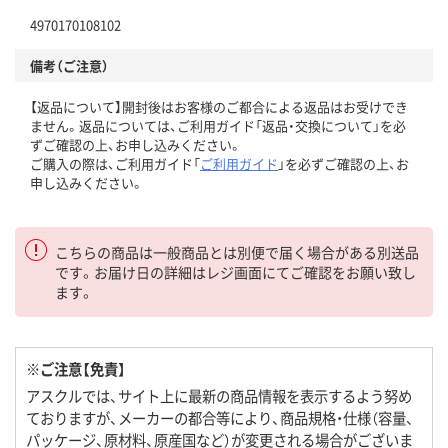
4970170108102
備考（ご注意）
【返品について】開封後はお客様のご都合による返品はお受けでき
ません。返品については、ご利用ガイド「返品・交換について」を必
ずご確認の上、お申し込みください。
ご購入の際は、ご利用ガイド「
ご利用ガイド
」を必ずご確認の上、お
申し込みください。
こちらの商品は一般商品とは別便で届く場合がある別送品
です。お届け日の詳細はレジ画面にてご確認をお願い致し
ます。
※ご注意【免責】
アスクルでは、サイト上に最新の商品情報を表示するよう努め
ておりますが、メーカーの都合等により、商品規格・仕様（容量、
パッケージ、原材料、原産国など）が変更される場合がございま