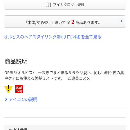
マイカタログへ登録
2
「本体/詰め替え」 違いで 全
商品あります。
オルビスのヘアスタイリング剤（サロン用）を全て見る
商品説明
ORBIS（オルビス） 一吹きでまとまるサラツヤ髪へ。忙しい朝も夜の集
中ケアにも使える美髪ミストです。 ご褒美コスメ
アイコンの説明
お申込番号