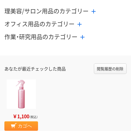
理美容/サロン用品のカテゴリー
オフィス用品のカテゴリー
作業・研究用品のカテゴリー
あなたが最近チェックした商品
閲覧履歴の削除
￥1,100
（税込）
カゴへ