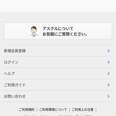
アスクルについて
お気軽にご質問ください。
新規会員登録
ログイン
ヘルプ
ご利用ガイド
お問い合わせ
ご利用規約
ご利用環境について
ご利用上の注意