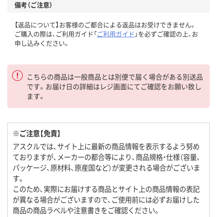
備考（ご注意）
【返品について】お客様のご都合による返品はお受けできません。
ご購入の際は、ご利用ガイド「
ご利用ガイド
」を必ずご確認の上、お
申し込みください。
こちらの商品は一般商品とは別便で届く場合がある別送品
です。お届け日の詳細はレジ画面にてご確認をお願い致し
ます。
※ご注意【免責】
アスクルでは、サイト上に最新の商品情報を表示するよう努め
ておりますが、メーカーの都合等により、商品規格・仕様（容量、
パッケージ、原材料、原産国など）が変更される場合がございま
す。
このため、実際にお届けする商品とサイト上の商品情報の表記
が異なる場合がございますので、ご使用前には必ずお届けした
商品の商品ラベルや注意書きをご確認ください。