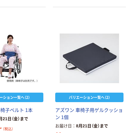
ーション一覧へ（2）
バリエーション一覧へ（2）
椅子ベルト 1本
アズワン 車椅子用ゲルクッショ
ン 1個
月21日（金）まで
お届け日
8月21日（金）まで
~
（税込）