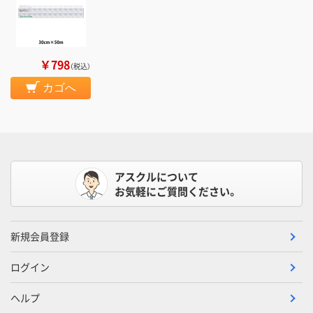
￥798
（税込）
カゴへ
アスクルについて
お気軽にご質問ください。
新規会員登録
ログイン
ヘルプ