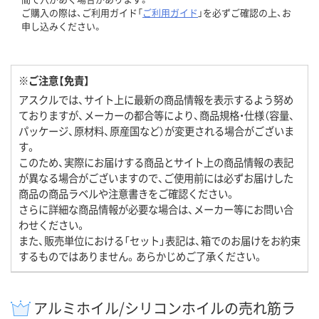
ご購入の際は、ご利用ガイド「
ご利用ガイド
」を必ずご確認の上、お
申し込みください。
※ご注意【免責】
アスクルでは、サイト上に最新の商品情報を表示するよう努め
ておりますが、メーカーの都合等により、商品規格・仕様（容量、
パッケージ、原材料、原産国など）が変更される場合がございま
す。
このため、実際にお届けする商品とサイト上の商品情報の表記
が異なる場合がございますので、ご使用前には必ずお届けした
商品の商品ラベルや注意書きをご確認ください。
さらに詳細な商品情報が必要な場合は、メーカー等にお問い合
わせください。
また、販売単位における「セット」表記は、箱でのお届けをお約束
するものではありません。あらかじめご了承ください。
アルミホイル/シリコンホイルの売れ筋ラ