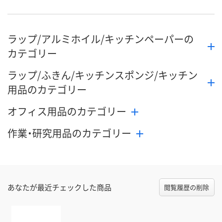
ラップ/アルミホイル/キッチンペーパーの
カテゴリー
ラップ/ふきん/キッチンスポンジ/キッチン
用品のカテゴリー
オフィス用品のカテゴリー
作業・研究用品のカテゴリー
あなたが最近チェックした商品
閲覧履歴の削除