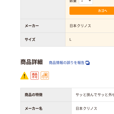
数量
カゴへ
メーカー
日本クリノス
サイズ
L
商品詳細
商品情報の誤りを報告
商品の特徴
サッと挟んでサッと外
メーカー名
日本クリノス