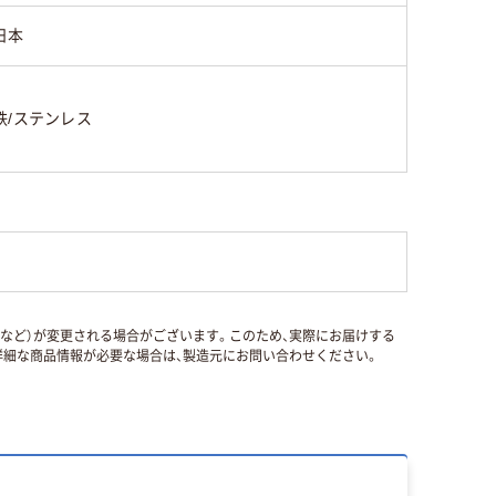
日本
鉄/ステンレス
国など）が変更される場合がございます。このため、実際にお届けする
細な商品情報が必要な場合は、製造元にお問い合わせください。