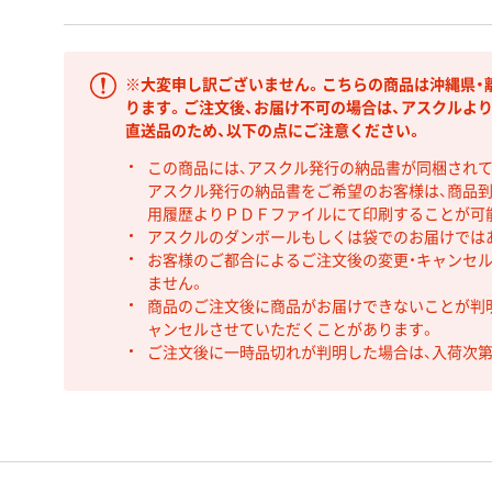
※大変申し訳ございません。こちらの商品は沖縄県・
ります。ご注文後、お届け不可の場合は、アスクルよ
直送品のため、以下の点にご注意ください。
この商品には、アスクル発行の納品書が同梱され
アスクル発行の納品書をご希望のお客様は、商品到
用履歴よりＰＤＦファイルにて印刷することが可
アスクルのダンボールもしくは袋でのお届けでは
お客様のご都合によるご注文後の変更・キャンセル
ません。
商品のご注文後に商品がお届けできないことが判
ャンセルさせていただくことがあります。
ご注文後に一時品切れが判明した場合は、入荷次