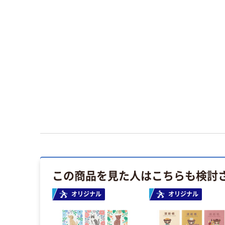
この商品を見た人はこちらも検討
オリジナル
オリジナル