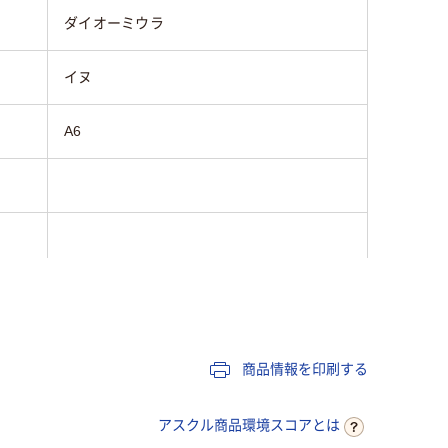
ダイオーミウラ
イヌ
A6
商品情報を印刷する
アスクル商品環境スコアとは