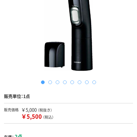
販売単位：1点
￥5,000
販売価格
（税抜き）
￥5,500
（税込）
2点
在庫：