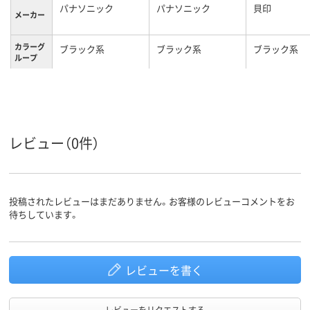
パナソニック
パナソニック
貝印
メーカー
カラーグ
ブラック系
ブラック系
ブラック系
ループ
レビュー（0件）
投稿されたレビューはまだありません。お客様のレビューコメントをお
待ちしています。
レビューを書く
レビューをリクエストする