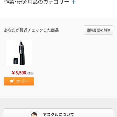
作業・研究用品のカテゴリー
あなたが最近チェックした商品
閲覧履歴の削除
￥5,500
（税込）
カゴへ
アスクルについて