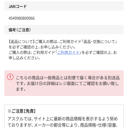
JANコード
4549980800966
備考（ご注意）
【返品について】ご購入の際は、ご利用ガイド「返品・交換について」
を必ずご確認の上、お申し込みください。
ご購入の際は、ご利用ガイド「
ご利用ガイド
」を必ずご確認の上、お
申し込みください。
こちらの商品は一般商品とは別便で届く場合がある別送品
です。お届け日の詳細はレジ画面にてご確認をお願い致し
ます。
※ご注意【免責】
アスクルでは、サイト上に最新の商品情報を表示するよう努め
ておりますが、メーカーの都合等により、商品規格・仕様（容量、