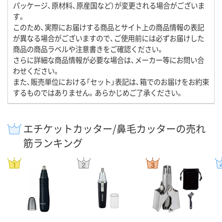
パッケージ、原材料、原産国など）が変更される場合がございま
す。
このため、実際にお届けする商品とサイト上の商品情報の表記
が異なる場合がございますので、ご使用前には必ずお届けした
商品の商品ラベルや注意書きをご確認ください。
さらに詳細な商品情報が必要な場合は、メーカー等にお問い合
わせください。
また、販売単位における「セット」表記は、箱でのお届けをお約束
するものではありません。あらかじめご了承ください。
エチケットカッター/鼻毛カッターの売れ
筋ランキング