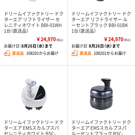
ドリームイファクトリー ドク
ドリームイファクトリー ドク
ターエア リフトライザー セ
ターエア リフトライザー ル
レニティホワイト BBI-01WH
ーセントブラック BBI-01BK
1台（直送品）
1台（直送品）
￥24,970
￥24,970
（税込）
（税込）
お届け日：
8月26日（水）まで
お届け日：
8月26日（水）まで
直送品
108201からお届け
直送品
108201からお届け
ドリームイファクトリー ドク
ドリームイファクトリー ドク
ターエア EMSスカルプスパ
ターエア EMSスカルプスパ
セレニティホワイト BSC-
ルーセントブラック BSC-