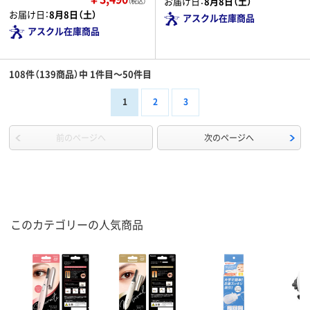
お届け日：
8月8日（土）
（税込）
お届け日：
8月8日（土）
アスクル在庫商品
アスクル在庫商品
108件（139商品）中 1件目～50件目
1
2
3
前のページへ
次のページへ
このカテゴリーの人気商品