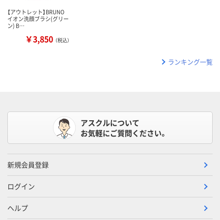
【アウトレット】BRUNO
イオン洗顔ブラシ(グリー
ン) B…
￥3,850
（税込）
ランキング一覧
アスクルについて
お気軽にご質問ください。
新規会員登録
ログイン
ヘルプ