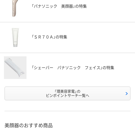
「パナソニック 美顔器」の特集
「ＳＲ７０Ａ」の特集
「シェーバー パナソニック フェイス」の特集
「理美容家電」の
ピンポイントサーチ一覧へ
美顔器のおすすめ商品