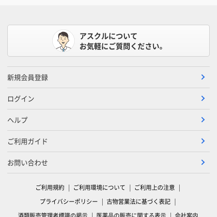
アスクルについて
お気軽にご質問ください。
新規会員登録
ログイン
ヘルプ
ご利用ガイド
お問い合わせ
ご利用規約
ご利用環境について
ご利用上の注意
プライバシーポリシー
古物営業法に基づく表記
酒類販売管理者標識の掲示
医薬品の販売に関する表示
会社案内