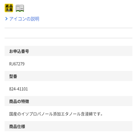
アイコンの説明
お申込番号
RJ67279
型番
824-41101
商品の特徴
国産のイソプロパノール添加エタノール含浸綿です。
商品仕様