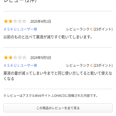
2025年4月1日
ＡＳＫＵＬユーザー様
レビューランク
C
(23ポイント)
以前のものと比べて薬液が減りすぐ乾いてしまいます。
2024年9月5日
ＡＳＫＵＬユーザー様
レビューランク
C
(23ポイント)
薬液の量が減ってしまい今までと同じ使い方してると乾いて使えな
くなる
※
レビューはアスクルWebサイト、LOHACOに投稿された内容です。
この商品のレビューを全て見る