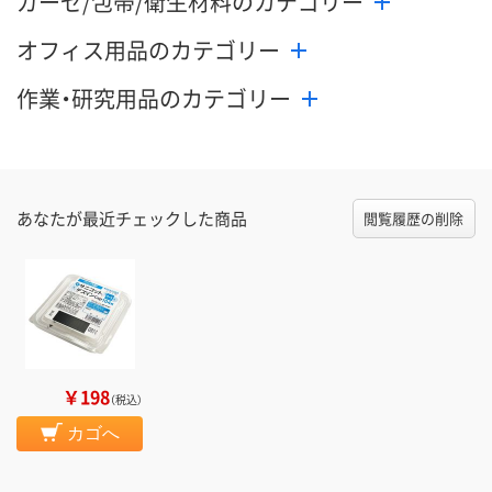
ガーゼ/包帯/衛生材料のカテゴリー
オフィス用品のカテゴリー
作業・研究用品のカテゴリー
あなたが最近チェックした商品
閲覧履歴の削除
￥198
（税込）
カゴへ