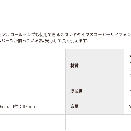
もアルコールランプも使用できるスタンドタイプのコーヒーサイフォン
もパーツが揃っている為、安心して長く使えます。
材質
原産国
50mm、口径：87mm
容量