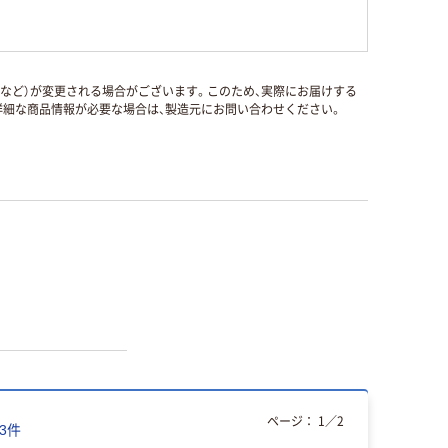
国など）が変更される場合がございます。このため、実際にお届けする
細な商品情報が必要な場合は、製造元にお問い合わせください。
ページ：
1
／
2
3
件