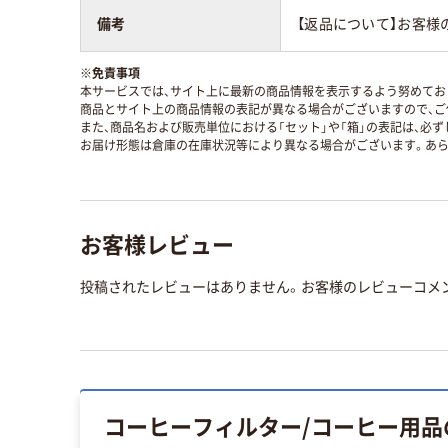
備考
【返品について】お客様
※
免責事項
本サービスでは、サイト上に最新の商品情報を表示するよう努めており
商品とサイト上の商品情報の表記が異なる場合がございますので、ご
また、商品名および販売単位における「セット」や「箱」の表記は、必
お届け形態は倉庫の在庫状況等により異なる場合がございます。あら
お客様レビュー
投稿されたレビューはありません。お客様のレビューコメ
コーヒーフィルター/コーヒー用品