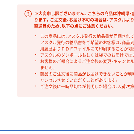
※大変申し訳ございません。こちらの商品は沖縄県・
ります。ご注文後、お届け不可の場合は、アスクルよ
直送品のため、以下の点にご注意ください。
この商品には、アスクル発行の納品書が同梱され
アスクル発行の納品書をご希望のお客様は、商品到
用履歴よりＰＤＦファイルにて印刷することが可
アスクルのダンボールもしくは袋でのお届けでは
お客様のご都合によるご注文後の変更・キャンセル
ません。
商品のご注文後に商品がお届けできないことが判
ャンセルさせていただくことがあります。
ご注文後に一時品切れが判明した場合は、入荷次