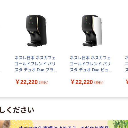
円
ネスレ日本 ネスカフェ
ネスレ日本 ネスカフェ
ネ
ッ
ゴールドブレンド バリ
ゴールドブレンド バリ
スタ デュオ Duo ブラッ
スタ デュオ Duo ピュア
ク 12413503 1台
ホワイト 12413502 1台
￥22,220
￥22,220
（税込）
（税込）
しください