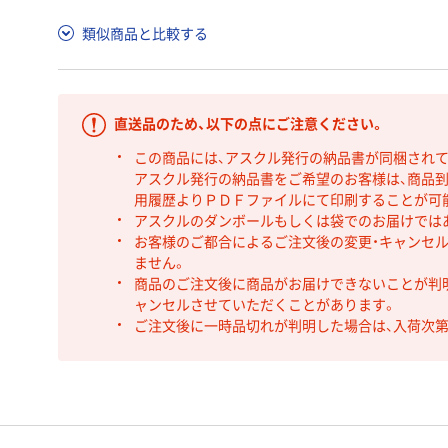
類似商品と比較する
直送品のため、以下の点にご注意ください。
この商品には、アスクル発行の納品書が同梱され
アスクル発行の納品書をご希望のお客様は、商品到
用履歴よりＰＤＦファイルにて印刷することが可
アスクルのダンボールもしくは袋でのお届けでは
お客様のご都合によるご注文後の変更・キャンセル
ません。
商品のご注文後に商品がお届けできないことが判
ャンセルさせていただくことがあります。
ご注文後に一時品切れが判明した場合は、入荷次