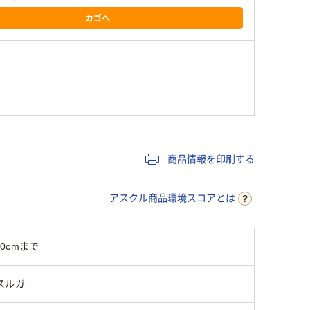
カゴへ
商品情報を印刷する
アスクル商品環境スコアとは
0cmまで
スルガ