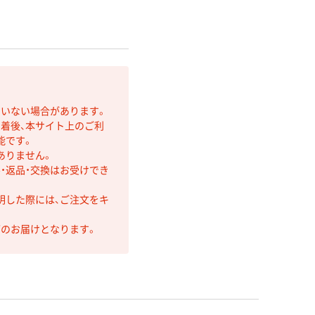
ていない場合があります。
着後、本サイト上のご利
能です。
ありません。
・返品・交換はお受けでき
明した際には、ご注文をキ
第のお届けとなります。