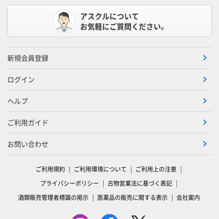
アスクルについて
お気軽にご質問ください。
新規会員登録
ログイン
ヘルプ
ご利用ガイド
お問い合わせ
ご利用規約
ご利用環境について
ご利用上の注意
プライバシーポリシー
古物営業法に基づく表記
酒類販売管理者標識の掲示
医薬品の販売に関する表示
会社案内