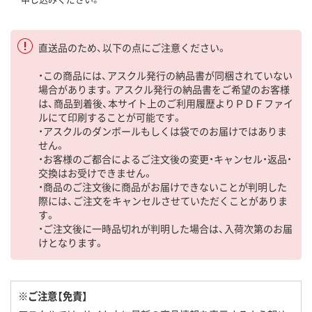
直送品のため、以下の点にご注意ください。
・この商品には、アスクル発行の納品書が同梱されていない
場合があります。アスクル発行の納品書をご希望のお客様
は、商品到着後、本サイト上のご利用履歴よりＰＤＦファイ
ルにて印刷することが可能です。
・アスクルのダンボールもしくは袋でのお届けではありま
せん。
・お客様のご都合によるご注文後の変更・キャンセル・返品・
交換はお受けできません。
・商品のご注文後に商品がお届けできないことが判明した
際には、ご注文をキャンセルさせていただくことがありま
す。
・ご注文後に一時品切れが判明した場合は、入荷次第のお届
けとなります。
※ご注意【免責】