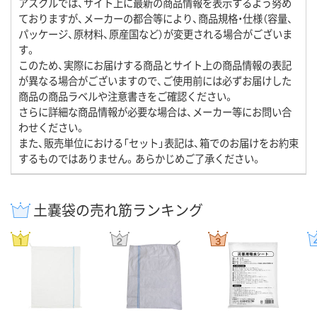
アスクルでは、サイト上に最新の商品情報を表示するよう努め
ておりますが、メーカーの都合等により、商品規格・仕様（容量、
パッケージ、原材料、原産国など）が変更される場合がございま
す。
このため、実際にお届けする商品とサイト上の商品情報の表記
が異なる場合がございますので、ご使用前には必ずお届けした
商品の商品ラベルや注意書きをご確認ください。
さらに詳細な商品情報が必要な場合は、メーカー等にお問い合
わせください。
また、販売単位における「セット」表記は、箱でのお届けをお約束
するものではありません。あらかじめご了承ください。
土嚢袋の売れ筋ランキング