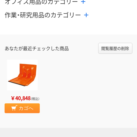
オフィス用品のカテゴリー
作業・研究用品のカテゴリー
あなたが最近チェックした商品
閲覧履歴の削除
￥40,848
（税込）
カゴへ