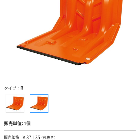
R
タイプ
販売単位：1個
￥37,135
販売価格
（税抜き）