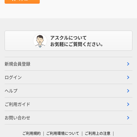
アスクルについて
お気軽にご質問ください。
新規会員登録
ログイン
ヘルプ
ご利用ガイド
お問い合わせ
ご利用規約
ご利用環境について
ご利用上の注意