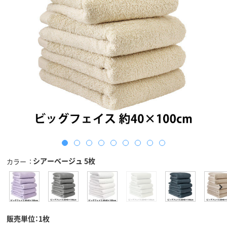
シアーベージュ 5枚
カラー
販売単位：1枚