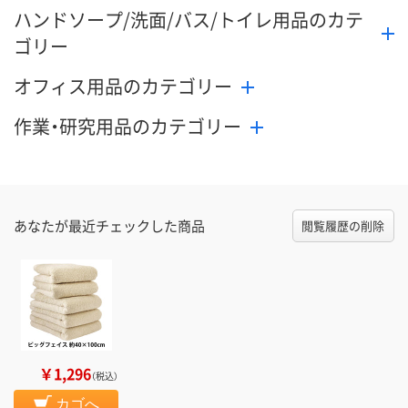
ハンドソープ/洗面/バス/トイレ用品のカテ
ゴリー
オフィス用品のカテゴリー
作業・研究用品のカテゴリー
あなたが最近チェックした商品
閲覧履歴の削除
￥1,296
（税込）
カゴへ