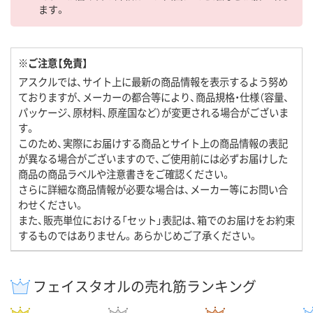
ます。
※ご注意【免責】
アスクルでは、サイト上に最新の商品情報を表示するよう努め
ておりますが、メーカーの都合等により、商品規格・仕様（容量、
パッケージ、原材料、原産国など）が変更される場合がございま
す。
このため、実際にお届けする商品とサイト上の商品情報の表記
が異なる場合がございますので、ご使用前には必ずお届けした
商品の商品ラベルや注意書きをご確認ください。
さらに詳細な商品情報が必要な場合は、メーカー等にお問い合
わせください。
また、販売単位における「セット」表記は、箱でのお届けをお約束
するものではありません。あらかじめご了承ください。
フェイスタオルの売れ筋ランキング