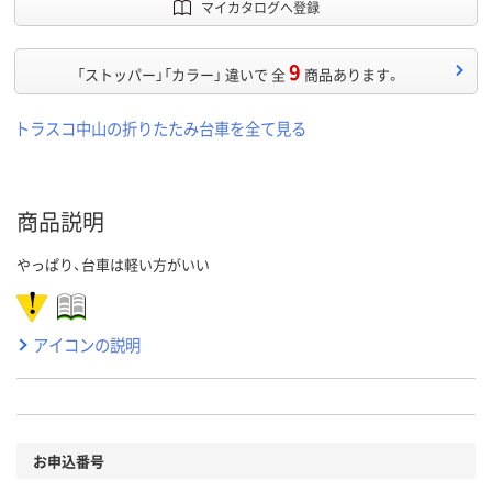
マイカタログへ登録
9
「ストッパー」「カラー」 違いで 全
商品あります。
トラスコ中山の折りたたみ台車を全て見る
商品説明
やっぱり、台車は軽い方がいい
アイコンの説明
お申込番号