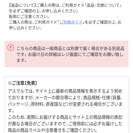
【返品について】ご購入の際は、ご利用ガイド「返品・交換について」
を必ずご確認の上、お申し込みください。
転倒にご注意ください。
ご購入の際は、ご利用ガイド「
ご利用ガイド
」を必ずご確認の上、お
申し込みください。
こちらの商品は一般商品とは別便で届く場合がある別送品
です。お届け日の詳細はレジ画面にてご確認をお願い致し
ます。
※ご注意【免責】
アスクルでは、サイト上に最新の商品情報を表示するよう努め
ておりますが、メーカーの都合等により、商品規格・仕様（容量、
パッケージ、原材料、原産国など）が変更される場合がございま
す。
このため、実際にお届けする商品とサイト上の商品情報の表記
が異なる場合がございますので、ご使用前には必ずお届けした
商品の商品ラベルや注意書きをご確認ください。