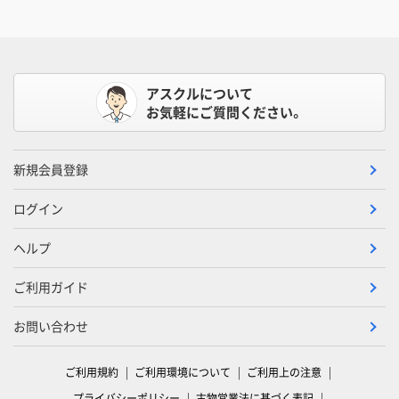
アスクルについて
お気軽にご質問ください。
新規会員登録
ログイン
ヘルプ
ご利用ガイド
お問い合わせ
ご利用規約
ご利用環境について
ご利用上の注意
プライバシーポリシー
古物営業法に基づく表記