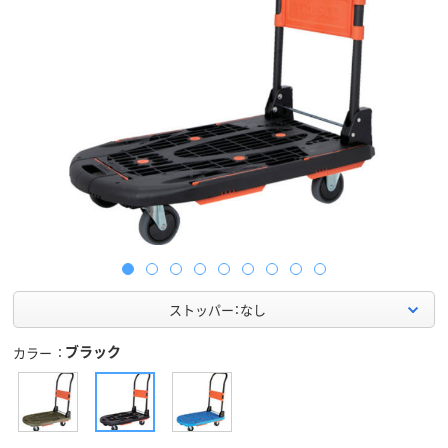
ストッパー：なし
ブラック
カラー