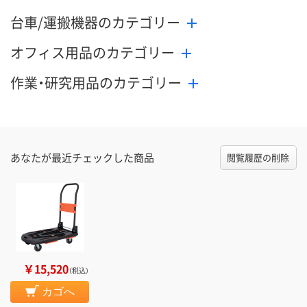
台車/運搬機器のカテゴリー
オフィス用品のカテゴリー
作業・研究用品のカテゴリー
あなたが最近チェックした商品
閲覧履歴の削除
￥15,520
（税込）
カゴへ