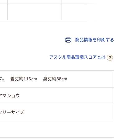
商品情報を印刷する
アスクル商品環境スコアとは
 着丈約116cm 身丈約38cm
ヤマショウ
フリーサイズ