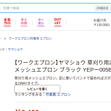
詳細設定
お届け先
〒135-0061
ン
ワークエプロン/作業用 エプロン
ンド
ヤマショウ
【ワークエプロン】ヤマショウ 草刈り用
メッシュエプロン ブラック YEPー005B
草刈り用メッシュエプロン。足に巻いてバンドで留めればズボ
る2WAYタイプ。
レビューを書く
ランキングをみる
作業着 エプロン