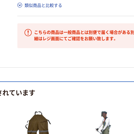
類似商品と比較する
こちらの商品は一般商品とは別便で届く場合がある別
細はレジ画面にてご確認をお願い致します。
されています