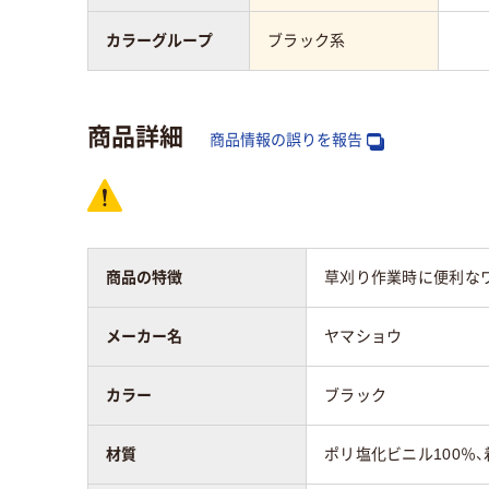
カラーグループ
ブラック系
商品詳細
商品情報の誤りを報告
商品の特徴
草刈り作業時に便利なワ
メーカー名
ヤマショウ
カラー
ブラック
材質
ポリ塩化ビニル100％、着