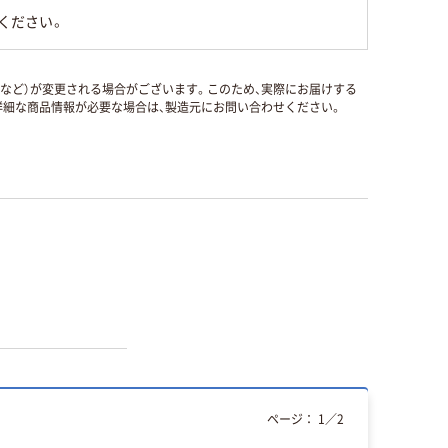
ください。
国など）が変更される場合がございます。このため、実際にお届けする
細な商品情報が必要な場合は、製造元にお問い合わせください。
ページ：
1
／
2