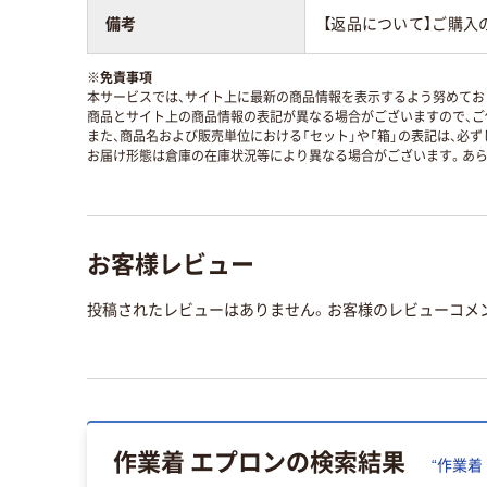
備考
【返品について】ご購入
※
免責事項
本サービスでは、サイト上に最新の商品情報を表示するよう努めており
商品とサイト上の商品情報の表記が異なる場合がございますので、ご
また、商品名および販売単位における「セット」や「箱」の表記は、必
お届け形態は倉庫の在庫状況等により異なる場合がございます。あら
お客様レビュー
投稿されたレビューはありません。お客様のレビューコメ
作業着 エプロン
の検索結果
“
作業着