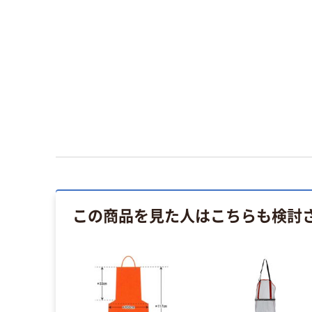
この商品を見た人はこちらも検討