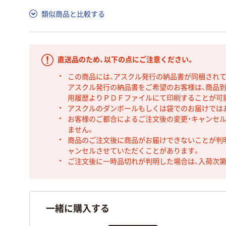
類似商品と比較する
直送品のため、以下の点にご注意ください。
この商品には、アスクル発行の納品書が同梱され
アスクル発行の納品書をご希望のお客様は、商品到
用履歴よりＰＤＦファイルにて印刷することが可
アスクルのダンボールもしくは袋でのお届けでは
お客様のご都合によるご注文後の変更・キャンセル
ません。
商品のご注文後に商品がお届けできないことが判
ャンセルさせていただくことがあります。
ご注文後に一時品切れが判明した場合は、入荷次
一緒に購入する