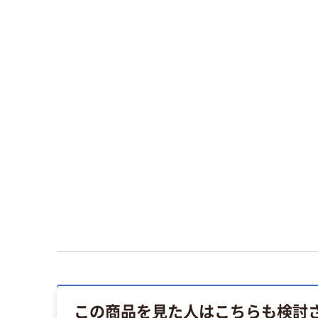
この商品を見た人はこちらも検討