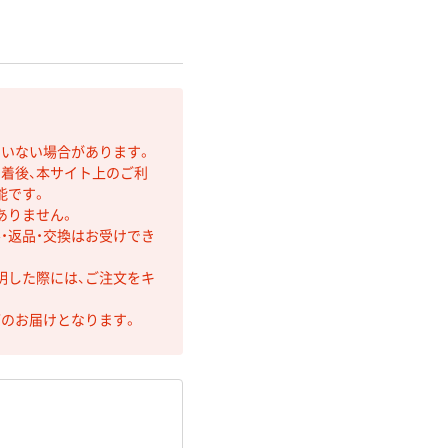
ていない場合があります。
着後、本サイト上のご利
能です。
ありません。
・返品・交換はお受けでき
明した際には、ご注文をキ
第のお届けとなります。