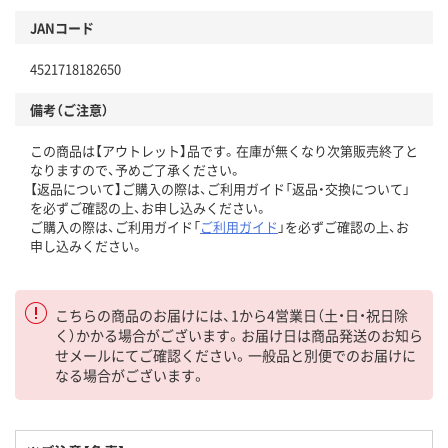
JANコード
4521718182650
備考（ご注意）
この商品は【アウトレット】品です。在庫が無くなり次第販売終了と
なりますので、予めご了承ください。
【返品について】ご購入の際は、ご利用ガイド「返品・交換について」
を必ずご確認の上、お申し込みください。
ご購入の際は、ご利用ガイド「
ご利用ガイド
」を必ずご確認の上、お
申し込みください。
こちらの商品のお届けには、1から4営業日（土・日・祝日除
く）かかる場合がございます。お届け日は商品発送のお知ら
せメールにてご確認ください。一般品と別便でのお届けに
なる場合がございます。