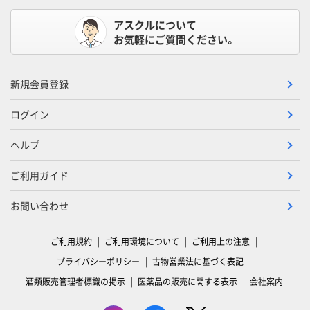
アスクルについて
お気軽にご質問ください。
新規会員登録
ログイン
ヘルプ
ご利用ガイド
お問い合わせ
ご利用規約
ご利用環境について
ご利用上の注意
プライバシーポリシー
古物営業法に基づく表記
酒類販売管理者標識の掲示
医薬品の販売に関する表示
会社案内