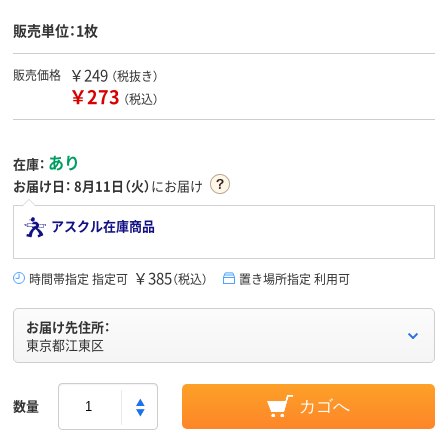
販売単位：1枚
￥249
販売価格
（税抜き）
￥273
（税込）
あり
在庫：
お届け日：
8月11日（火）
にお届け
アスクル在庫商品
￥385
時間帯指定 指定可
（税込）
置き場所指定 利用可
お届け先住所：
東京都江東区
数量
カゴへ