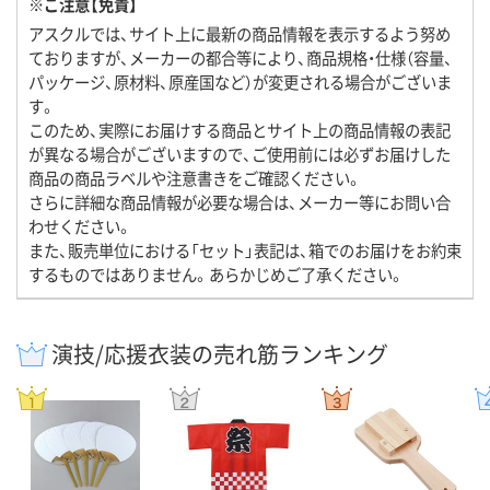
※ご注意【免責】
アスクルでは、サイト上に最新の商品情報を表示するよう努め
ておりますが、メーカーの都合等により、商品規格・仕様（容量、
パッケージ、原材料、原産国など）が変更される場合がございま
す。
このため、実際にお届けする商品とサイト上の商品情報の表記
が異なる場合がございますので、ご使用前には必ずお届けした
商品の商品ラベルや注意書きをご確認ください。
さらに詳細な商品情報が必要な場合は、メーカー等にお問い合
わせください。
また、販売単位における「セット」表記は、箱でのお届けをお約束
するものではありません。あらかじめご了承ください。
演技/応援衣装の売れ筋ランキング