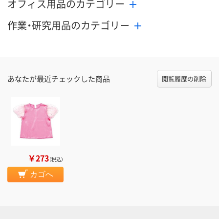
オフィス用品のカテゴリー
作業・研究用品のカテゴリー
あなたが最近チェックした商品
閲覧履歴の削除
￥273
（税込）
カゴへ