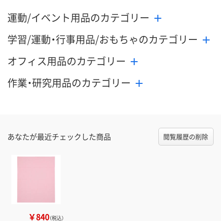
運動/イベント用品のカテゴリー
学習/運動・行事用品/おもちゃのカテゴリー
オフィス用品のカテゴリー
作業・研究用品のカテゴリー
あなたが最近チェックした商品
閲覧履歴の削除
￥840
（税込）