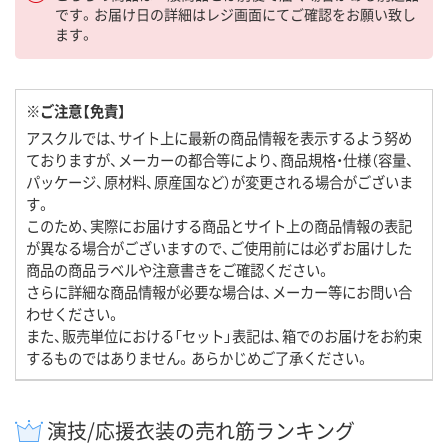
です。お届け日の詳細はレジ画面にてご確認をお願い致し
ます。
※ご注意【免責】
アスクルでは、サイト上に最新の商品情報を表示するよう努め
ておりますが、メーカーの都合等により、商品規格・仕様（容量、
パッケージ、原材料、原産国など）が変更される場合がございま
す。
このため、実際にお届けする商品とサイト上の商品情報の表記
が異なる場合がございますので、ご使用前には必ずお届けした
商品の商品ラベルや注意書きをご確認ください。
さらに詳細な商品情報が必要な場合は、メーカー等にお問い合
わせください。
また、販売単位における「セット」表記は、箱でのお届けをお約束
するものではありません。あらかじめご了承ください。
演技/応援衣装の売れ筋ランキング