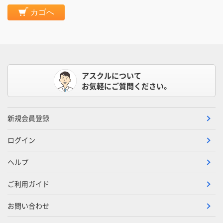
カゴへ
アスクルについて
お気軽にご質問ください。
新規会員登録
ログイン
ヘルプ
ご利用ガイド
お問い合わせ